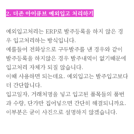
2. 더존 아이큐브 예외입고 처리하기
예외입고처리는 ERP로 발주등록을 하지 않은 경
우 입고처리하는 방식입니다.
예를들어 전화상으로 구두발주를 낸 경우와 같이
발주등록을 하지않은 경우 발주내역이 없기때문에
입고처리 자체가 되질 않습니다.
이때 사용하면 되는데요. 예외입고는 발주입고보다
더 간단합니다.
입고일자, 거래처명을 넣고 입고된 품목들의 품번
과 수량, 단가만 집어넣으면 간단히 해결되니까요.
이부분은 굳이 사진으로 설명하지 않겠습니다.