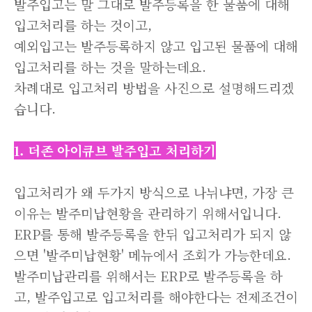
발주입고는 말 그대로 발주등록을 한 물품에 대해
입고처리를 하는 것이고,
예외입고는 발주등록하지 않고 입고된 물품에 대해
입고처리를 하는 것을 말하는데요.
차례대로 입고처리 방법을 사진으로 설명해드리겠
습니다.
1. 더존 아이큐브 발주입고 처리하기
입고처리가 왜 두가지 방식으로 나뉘냐면, 가장 큰
이유는 발주미납현황을 관리하기 위해서입니다.
ERP를 통해 발주등록을 한뒤 입고처리가 되지 않
으면 '발주미납현황' 메뉴에서 조회가 가능한데요.
발주미납관리를 위해서는 ERP로 발주등록을 하
고, 발주입고로 입고처리를 해야한다는 전제조건이