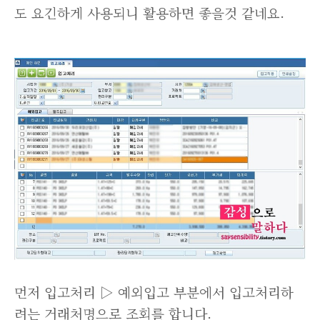
도 요긴하게 사용되니 활용하면 좋을것 같네요.
먼저 입고처리 ▷ 예외입고 부분에서 입고처리하
려는 거래처명으로 조회를 합니다.