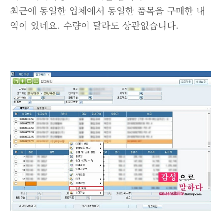
최근에 동일한 업체에서 동일한 품목을 구매한 내
역이 있네요. 수량이 달라도 상관없습니다.