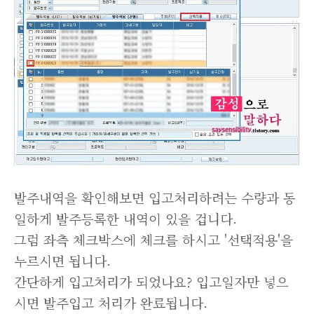
발주내역을 확인해보면 입고처리하려는 수량과 동
일하게 발주등록한 내역이 있을 겁니다.
그럼 좌측 체크박스에 체크를 하시고 '선택적용'을
누르시면 됩니다.
간단하게 입고처리가 되었나요? 입고일자만 넣으
시면 발주입고 처리가 완료됩니다.