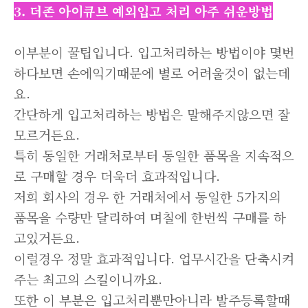
3. 더존 아이큐브 예외입고 처리 아주 쉬운방법
이부분이 꿀팁입니다. 입고처리하는 방법이야 몇번
하다보면 손에익기때문에 별로 어려울것이 없는데
요.
간단하게 입고처리하는 방법은 말해주지않으면 잘
모르거든요.
특히 동일한 거래처로부터 동일한 품목을 지속적으
로 구매할 경우 더욱더 효과적입니다.
저희 회사의 경우 한 거래처에서 동일한 5가지의
품목을 수량만 달리하여 며칠에 한번씩 구매를 하
고있거든요.
이럴경우 정말 효과적입니다. 업무시간을 단축시켜
주는 최고의 스킬이니까요.
또한 이 부분은 입고처리뿐만아니라 발주등록할때