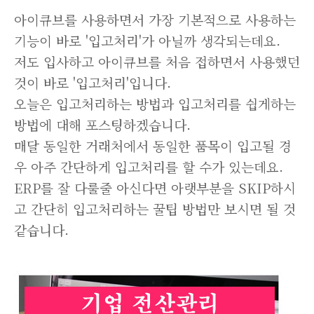
아이큐브를 사용하면서 가장 기본적으로 사용하는
기능이 바로 '입고처리'가 아닐까 생각되는데요.
저도 입사하고 아이큐브를 처음 접하면서 사용했던
것이 바로 '입고처리'입니다.
오늘은 입고처리하는 방법과 입고처리를 쉽게하는
방법에 대해 포스팅하겠습니다.
매달 동일한 거래처에서 동일한 품목이 입고될 경
우 아주 간단하게 입고처리를 할 수가 있는데요.
ERP를 잘 다룰줄 아신다면 아랫부분을 SKIP하시
고 간단히 입고처리하는 꿀팁 방법만 보시면 될 것
같습니다.