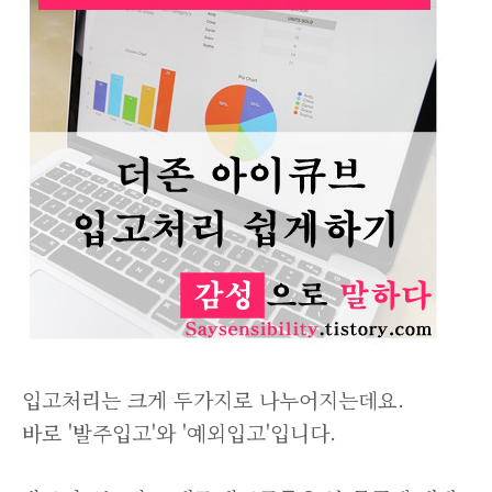
입고처리는 크게 두가지로 나누어지는데요.
바로 '발주입고'와 '예외입고'입니다.