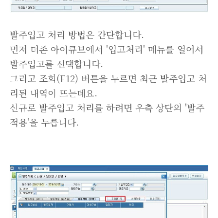
발주입고 처리 방법은 간단합니다.
먼저 더존 아이큐브에서 '입고처리' 메뉴를 열어서
발주입고를 선택합니다.
그리고 조회(F12) 버튼을 누르면 최근 발주입고 처
리된 내역이 뜨는데요.
신규로 발주입고 처리를 하려면 우측 상단의 '발주
적용'을 누릅니다.