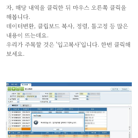
자, 해당 내역을 클릭한 뒤 마우스 오른쪽 클릭을
해봅니다.
데이터변환, 클립보드 복사, 정렬, 틀고정 등 많은
내용이 뜨는데요.
우리가 주목할 것은 '입고복사'입니다. 한번 클릭해
보세요.