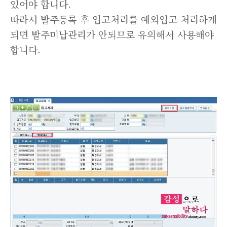
있어야 합니다.
따라서 발주등록 후 입고처리를 예외입고 처리하게
되면 발주미납관리가 안되므로 유의해서 사용해야
합니다.