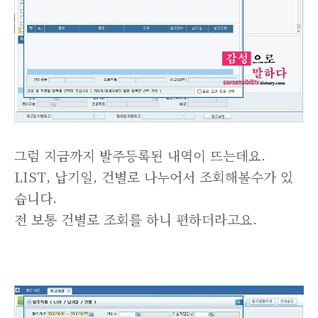
그럼 지금까지 발주등록된 내역이 뜨는데요.
LIST, 납기일, 건별로 나누어서 조회해볼수가 있
습니다.
전 보통 건별로 조회를 하니 편하더라고요.