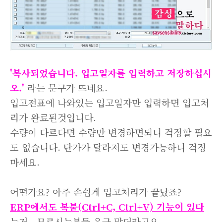
'복사되었습니다. 입고일자를 입력하고 저장하십시
오.'
라는 문구가 뜨네요.
입고전표에 나와있는 입고일자만 입력하면 입고처
리가 완료된것입니다.
수량이 다르다면 수량만 변경하면되니 걱정할 필요
도 없습니다. 단가가 달라져도 변경가능하니 걱정
마세요.
어떤가요? 아주 손쉽게 입고처리가 끝났죠?
ERP에서도 복붙(Ctrl+C, Ctrl+V) 기능이 있다
는거.. 모르시는분들 은근 많더라고요.