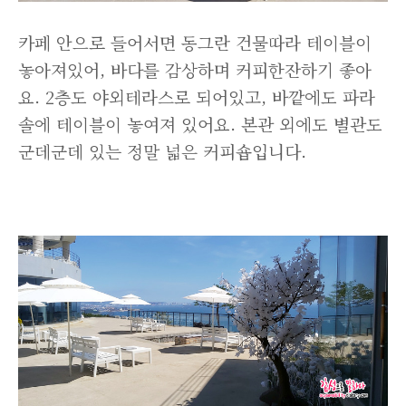
카페 안으로 들어서면 동그란 건물따라 테이블이
놓아져있어, 바다를 감상하며 커피한잔하기 좋아
요. 2층도 야외테라스로 되어있고, 바깥에도 파라
솔에 테이블이 놓여져 있어요. 본관 외에도 별관도
군데군데 있는 정말 넓은 커피숍입니다.