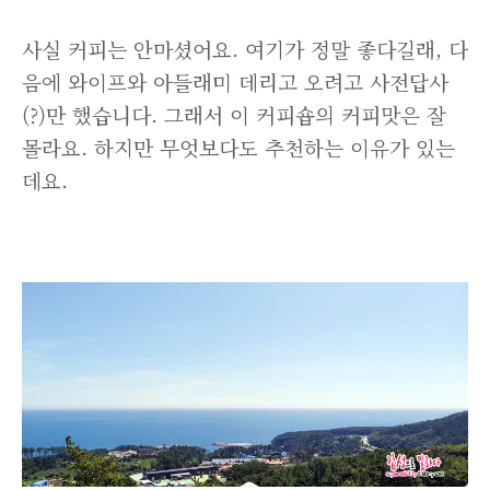
사실 커피는 안마셨어요. 여기가 정말 좋다길래, 다
음에 와이프와 아들래미 데리고 오려고 사전답사
(?)만 했습니다. 그래서 이 커피숍의 커피맛은 잘
몰라요. 하지만 무엇보다도 추천하는 이유가 있는
데요.