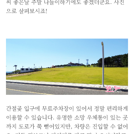
씨 좋은날 주말 나들이하기에도 좋겠더군요. 사진
으로 살펴보시죠!
간절곶 입구에 무료주차장이 있어서 정말 편리하게
이용할 수 있습니다. 유명한 소망 우체통이 있는 곳
까지 도로가 쭉 뻗어있지만, 차량은 진입할 수 없어