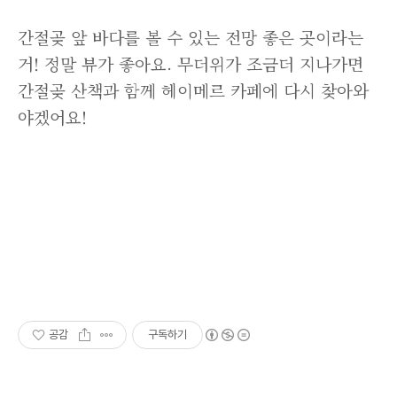
간절곶 앞 바다를 볼 수 있는 전망 좋은 곳이라는
거! 정말 뷰가 좋아요. 무더위가 조금더 지나가면
간절곶 산책과 함께 헤이메르 카페에 다시 찾아와
야겠어요!
공감
구독하기