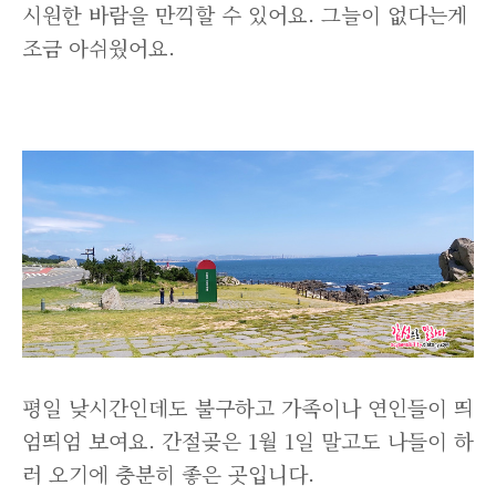
시원한 바람을 만끽할 수 있어요. 그늘이 없다는게
조금 아쉬웠어요.
평일 낮시간인데도 불구하고 가족이나 연인들이 띄
엄띄엄 보여요. 간절곶은 1월 1일 말고도 나들이 하
러 오기에 충분히 좋은 곳입니다.