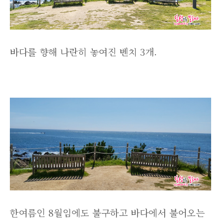
바다를 향해 나란히 놓여진 벤치 3개.
한여름인 8월임에도 불구하고 바다에서 불어오는