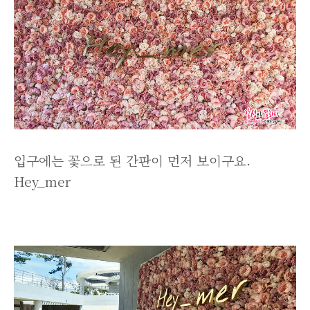
입구에는 꽃으로 된 간판이 먼저 보이구요.
Hey_mer