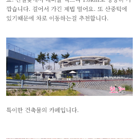
깝습니다. 걸어서 가긴 제법 멀어요. 또 산중턱에
있기때문에 차로 이동하는걸 추천합니다.
특이한 건축물의 카페입니다.