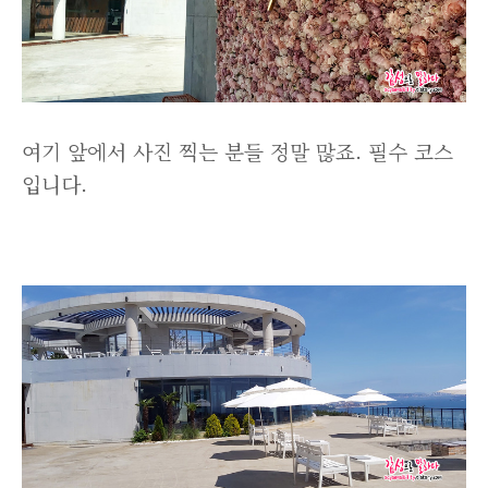
여기 앞에서 사진 찍는 분들 정말 많죠. 필수 코스
입니다.