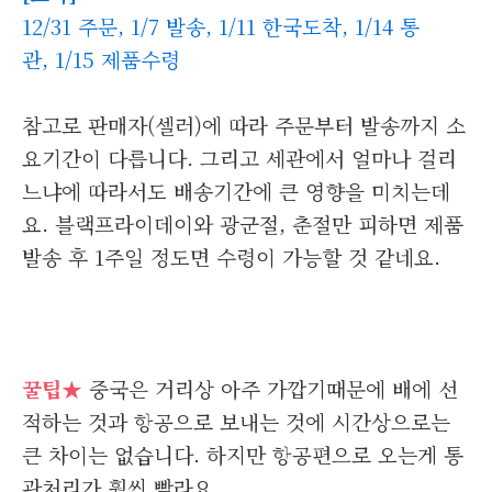
12/31 주문, 1/7 발송, 1/11 한국도착, 1/14 통
관, 1/15 제품수령
참고로 판매자(셀러)에 따라 주문부터 발송까지 소
요기간이 다릅니다. 그리고 세관에서 얼마나 걸리
느냐에 따라서도 배송기간에 큰 영향을 미치는데
요. 블랙프라이데이와 광군절, 춘절만 피하면 제품
발송 후 1주일 정도면 수령이 가능할 것 같네요.
꿀팁★
중국은 거리상 아주 가깝기때문에 배에 선
적하는 것과 항공으로 보내는 것에 시간상으로는
큰 차이는 없습니다. 하지만 항공편으로 오는게 통
관처리가 훨씬 빨라요.