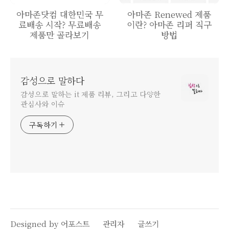
아마존닷컴 대한민국 무
아마존 Renewed 제품
료배송 시작? 무료배송
이란? 아마존 리퍼 직구
제품만 골라보기
방법
감성으로 말하다
감성으로 말하는 it 제품 리뷰, 그리고 다양한
관심사와 이슈
구독하기
Designed by 어포스트
관리자
글쓰기