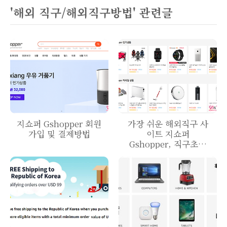
'해외 직구/해외직구방법' 관련글
지쇼퍼 Gshopper 회원
가장 쉬운 해외직구 사
가입 및 결제방법
이트 지쇼퍼
Gshopper, 직구초보
추천