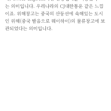
는 의미입니다. 우리나라의 CJ대한통운 같은 느낌
이죠. 위해창고는 중국의 산둥선에 속해있는 도시
인 위해(중국 발음으로 웨이하이)의 물류창고에 보
관되었다는 의미입니다.