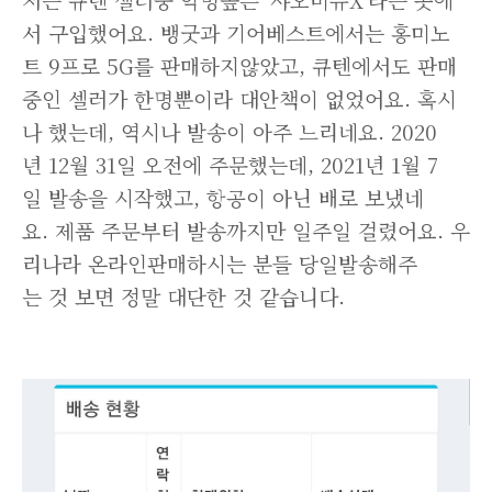
서 구입했어요. 뱅굿과 기어베스트에서는 홍미노
트 9프로 5G를 판매하지않았고, 큐텐에서도 판매
중인 셀러가 한명뿐이라 대안책이 없었어요. 혹시
나 했는데, 역시나 발송이 아주 느리네요. 2020
년 12월 31일 오전에 주문했는데, 2021년 1월 7
일 발송을 시작했고, 항공이 아닌 배로 보냈네
요. 제품 주문부터 발송까지만 일주일 걸렸어요. 우
리나라 온라인판매하시는 분들 당일발송해주
는 것 보면 정말 대단한 것 같습니다.