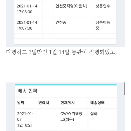
다행히도 3일만인 1월 14일 통관이 진행되었고,