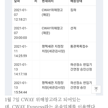
1월 7일 CWAY 위해창고라고 되어있는
데, CWAY Express라는 운송업체를 이용했다