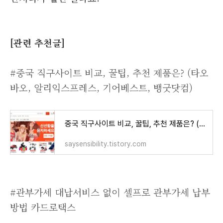
[관련 추천글]
#중국 직구사이트 비교, 꿀팁, 추천 제품은? (타오
바오, 알리익스프레스, 기어베스트, 뱅굿닷컴)
중국 직구사이트 비교, 꿀팁, 추천 제품은? (타오바오, 알리익스프레스, 기어베스트, 뱅굿닷컴)
saysensibility.tistory.com
#관부가세 대납서비스 없이 셀프로 관부가세 납부
방법 카드로택스