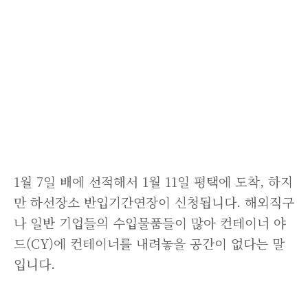
1월 7일 배에 선적해서 1월 11일 평택에 도착, 하지
만 하선장소 반입기간연장이 신청됩니다. 해외직구
나 일반 기업들의 수입물품들이 많아 컨테이너 야
드(CY)에 컨테이너를 내려놓을 공간이 없다는 말
입니다.