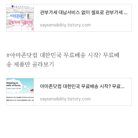
관부가세 대납서비스 없이 셀프로 관부가세 납부방법 카드로택스
saysensibility.tistory.com
#아마존닷컴 대한민국 무료배송 시작? 무료배
송 제품만 골라보기
아마존닷컴 대한민국 무료배송 시작? 무료배송 제품만 골라보기
saysensibility.tistory.com