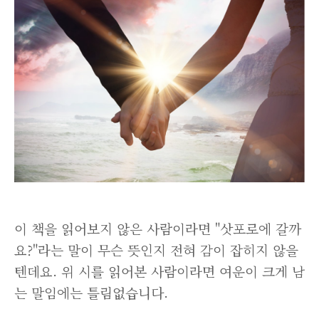
이 책을 읽어보지 않은 사람이라면 "삿포로에 갈까
요?"라는 말이 무슨 뜻인지 전혀 감이 잡히지 않을
텐데요. 위 시를 읽어본 사람이라면 여운이 크게 남
는 말임에는 틀림없습니다.