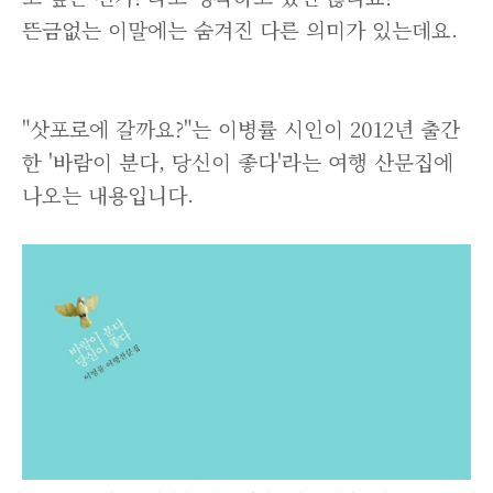
뜬금없는 이말에는 숨겨진 다른 의미가 있는데요.
"삿포로에 갈까요?"는 이병률 시인이 2012년 출간
한 '바람이 분다, 당신이 좋다'라는 여행 산문집에
나오는 내용입니다.