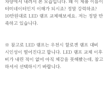
차량에서 내려서 본 모습입니다. 왜 이 제품 이름이
터미네이터인지 이해가 되시죠? 정말 강력하죠?
10만원대로 LED 램프 교체해보세요. 저는 정말 만
족하고 있습니다.
※ 참고로 LED 램프는 우천시 할로겐 램프 대비
시인성이 떨어진다고 합니다. LED 램프 교체 이후
비가 내린 적이 없어 아직 체감을 못해봤는데, 참고
하셔서 선택하시기 바랍니다.