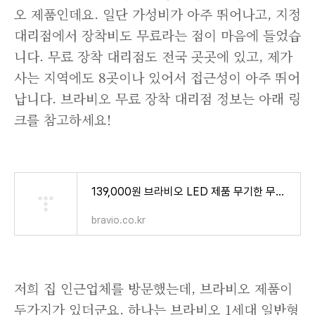
오 제품인데요. 일단 가성비가 아주 뛰어나고, 지정
대리점에서 장착비도 무료라는 점이 마음에 들었습
니다. 무료 장착 대리점도 전국 곳곳에 있고, 제가
사는 지역에도 8곳이나 있어서 접근성이 아주 뛰어
납니다. 브라비오 무료 장착 대리점 정보는 아래 링
크를 참고하세요!
139,000원 브라비오 LED 제품 무기한 무료장착이벤트 안내공지사항 - 브라비오 LED
bravio.co.kr
저희 집 인근업체를 방문했는데, 브라비오 제품이
두가지가 있더군요. 하나는 브라비오 1세대 일반형