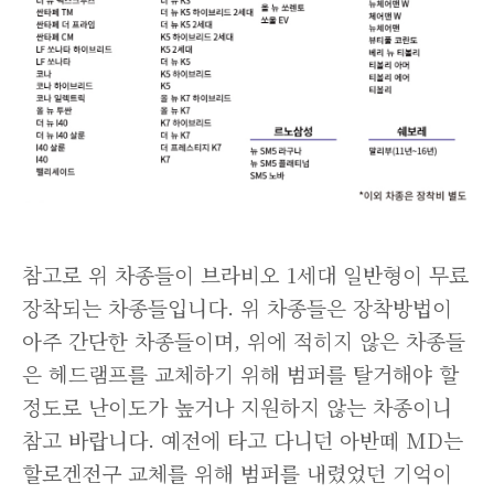
참고로 위 차종들이 브라비오 1세대 일반형이 무료
장착되는 차종들입니다. 위 차종들은 장착방법이
아주 간단한 차종들이며, 위에 적히지 않은 차종들
은 헤드램프를 교체하기 위해 범퍼를 탈거해야 할
정도로 난이도가 높거나 지원하지 않는 차종이니
참고 바랍니다. 예전에 타고 다니던 아반떼 MD는
할로겐전구 교체를 위해 범퍼를 내렸었던 기억이