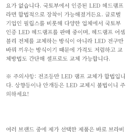
요가 없습니다. 국토부에서 인증된 LED 헤드램프
라면 합법적으로 장착이 가능해졌거든요. 글로벌
기업인 필립스를 비롯해 다양한 업체에서 국토부
인증 LED 헤드램프를 판매 중이며, 헤드램프 어셈
블리 전체를 교체하는 방식이 아니라 LED 전구만
바꿔 끼우는 방식이기 때문에 가격도 저렴하고 교
체방법도 간단해 셀프로도 교체 가능합니다.
※ 주의사항: 전조등만 LED 램프 교체가 합법입니
다. 상향등이나 안개등은 LED 교체시 불법이니 주
의하세요!
여러 브랜드 중에 제가 선택한 제품은 바로 브라비