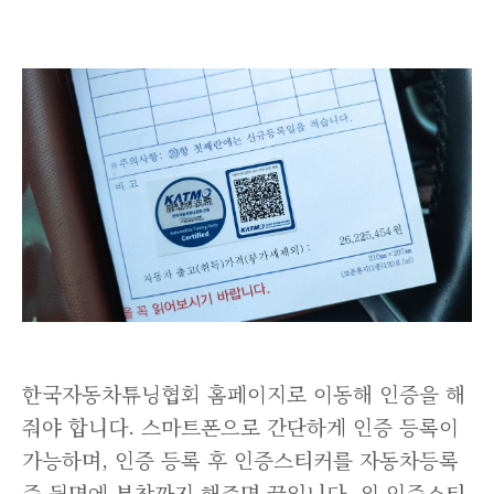
한국자동차튜닝협회 홈페이지로 이동해 인증을 해
줘야 합니다. 스마트폰으로 간단하게 인증 등록이
가능하며, 인증 등록 후 인증스티커를 자동차등록
증 뒷면에 부착까지 해주면 끝입니다. 위 인증스티