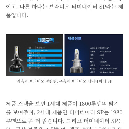
이고, 다른 하나는 브라비오 터미네이터 SP라는 제
품입니다.
좌측이 브라비오 일반형, 우측이 브라비오 터미네이터 SP
제품 스펙을 보면 1세대 제품이 1800루멘의 밝기
를 보여주며, 2세대 제품인 터미네이터 SP는 1980
루멘으로 좀 더 밝습니다. 그리고 터미네이터 SP는