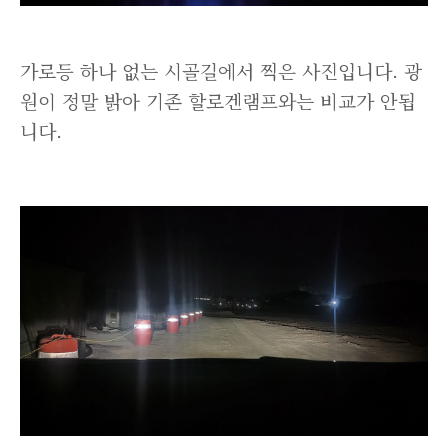
가로등 하나 없는 시골길에서 찍은 사진입니다. 광
원이 정말 밝아 기존 할로겐램프와는 비교가 안됩
니다.