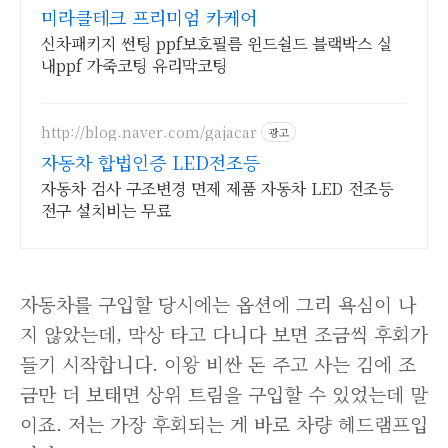
미라클테크 프리미엄 카케어
신차패키지 썬팅 ppf보호필름 윈드쉴드 블랙박스 실
내ppf 가죽코팅 유리막코팅
http://blog.naver.com/gajacar
광고
자동차 합법인증 LED전조등
자동차 검사 구조변경 면제 제품 자동차 LED 전조등
전구 설치비는 무료
자동차를 구입할 당시에는 옵션에 그리 욕심이 나
지 않았는데, 막상 타고 다니다 보면 조금씩 후회가
들기 시작합니다. 이왕 비싼 돈 주고 사는 김에 조
금만 더 보태면 상위 트림을 구입할 수 있었는데 말
이죠. 저는 가장 후회되는 게 바로 차량 헤드램프입