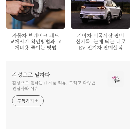
자동차 브레이크 패드
기아차 미국시장 판매
교체시기 확인방법과 교
신기록, 눈에 띄는 니로
체비용 줄이는 방법
EV 전기차 판매실적
감성으로 말하다
감성으로 말하는 it 제품 리뷰, 그리고 다양한
관심사와 이슈
구독하기