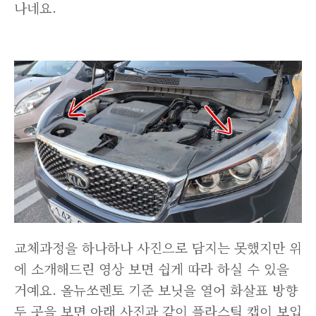
나네요.
교체과정을 하나하나 사진으로 담지는 못했지만 위
에 소개해드린 영상 보면 쉽게 따라 하실 수 있을
거예요. 올뉴쏘렌토 기준 보닛을 열어 화살표 방향
두 곳을 보면 아래 사진과 같이 플라스틱 캡이 보입