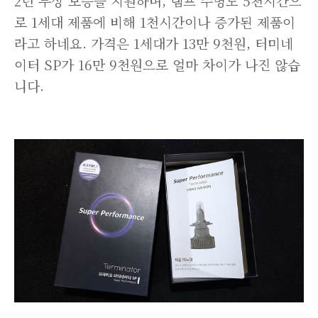
2년 무상 보증을 지원하며, 램프 수명도 5천시간으
로 1세대 제품에 비해 1천시간이나 증가된 제품이
라고 하네요. 가격은 1세대가 13만 9천원, 터미네
이터 SP가 16만 9천원으로 얼마 차이가 나진 않습
니다.