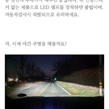
커 없는 제품으로 LED 램프를 장착하면 불법이며,
자동차검사시 적발되므로 유의하세요.
자, 이제 야간 주행을 해볼까요?