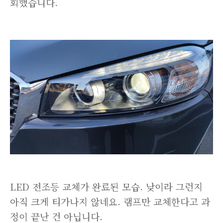
회했습니다.
LED 전조등 교체가 완료된 모습. 낮이라 그런지
아직 크게 티가나지 않네요. 램프만 교체한다고 과
정이 끝난 건 아닙니다.