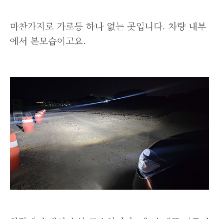
마찬가지로 가로등 하나 없는 곳입니다. 차량 내부
에서 본모습이고요.