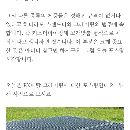
그외 다른 종류의 제품들은 정해진 규격이 없거나
있다고 하더라도 스탠드다와 그레이팅의 범주에 속
합니다. 즉 커스터마이징해 고객맞춤 형식으로 제
작된다고 생각하면 쉽습니다. 이 부분은 크게 중요
한 것은 아니니 참고만 하시구요. 그럼 오늘 포스팅
시작합니다.
오늘은 EX메탈 그레이팅에 대한 포스팅인데요. 우
선 사진으로 보시죠.