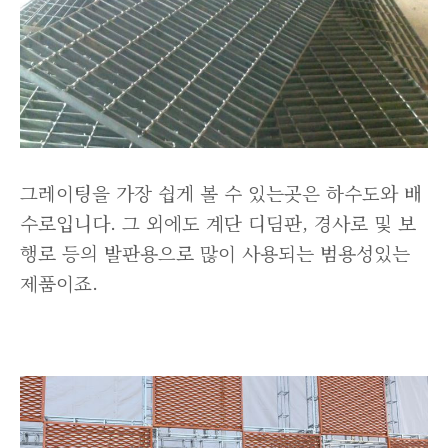
그레이팅을 가장 쉽게 볼 수 있는곳은 하수도와 배
수로입니다. 그 외에도 계단 디딤판, 경사로 및 보
행로 등의 발판용으로 많이 사용되는 범용성있는
제품이죠.