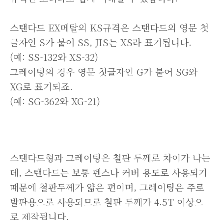
스탠다드 EX메탈의 KS규격은 스탠다드의 영문 첫
글자인 S가 붙어 SS, JIS는 XS라 표기됩니다.
(예: SS-132와 XS-32)
그레이팅의 경우 영문 첫글자인 G가 붙어 SG와
XG로 표기되죠.
(예: SG-362와 XG-21)
스탠다드형과 그레이팅은 철판 두께로 차이가 나는
데, 스탠다드는 보통 펜스나 커버 용도로 사용되기
때문에 철판두께가 얇은 편이며, 그레이팅은 주로
발판용으로 사용되므로 철판 두께가 4.5T 이상으
로 제작됩니다.