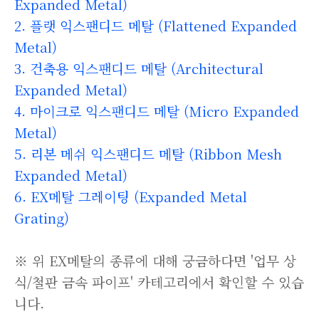
Expanded Metal)
2. 플랫 익스팬디드 메탈 (Flattened Expanded
Metal)
3. 건축용 익스팬디드 메탈 (Architectural
Expanded Metal)
4. 마이크로 익스팬디드 메탈 (Micro Expanded
Metal)
5. 리본 메쉬 익스팬디드 메탈 (Ribbon Mesh
Expanded Metal)
6. EX메탈 그레이팅 (Expanded Metal
Grating)
※ 위 EX메탈의 종류에 대해 궁금하다면 '
업무 상
식/철판 금속 파이프
' 카테고리에서 확인할 수 있습
니다.