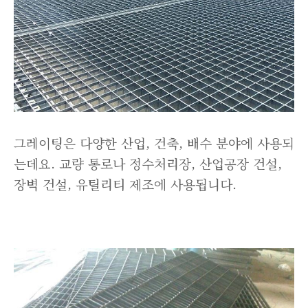
그레이팅은 다양한 산업, 건축, 배수 분야에 사용되
는데요. 교량 통로나 정수처리장, 산업공장 건설,
장벽 건설, 유틸리티 제조에 사용됩니다.