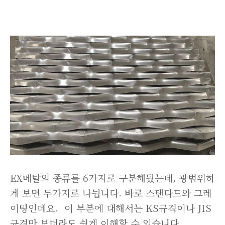
EX메탈의 종류를 6가지로 구분해뒀는데, 광범위하
게 보면 두가지로 나뉩니다. 바로 스탠다드와 그레
이팅인데요. 이 부분에 대해서는 KS규격이나 JIS
규격만 보더라도 쉽게 이해할 수 있습니다.