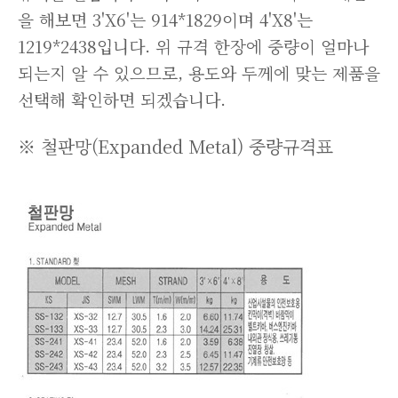
을 해보면 3'X6'는 914*1829이며 4'X8'는
1219*2438입니다. 위 규격 한장에 중량이 얼마나
되는지 알 수 있으므로, 용도와 두께에 맞는 제품을
선택해 확인하면 되겠습니다.
※ 철판망(Expanded Metal) 중량규격표