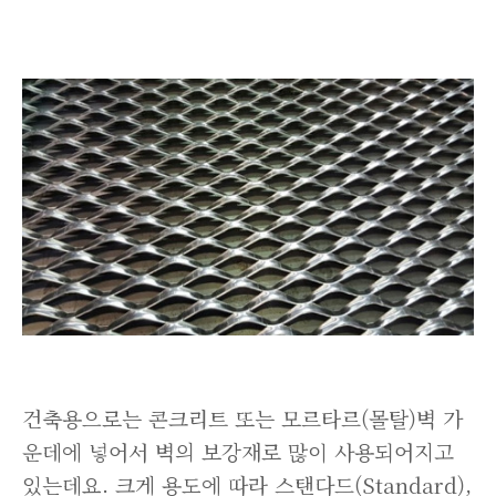
건축용으로는 콘크리트 또는 모르타르(몰탈)벽 가
운데에 넣어서 벽의 보강재로 많이 사용되어지고
있는데요. 크게 용도에 따라 스탠다드(Standard),