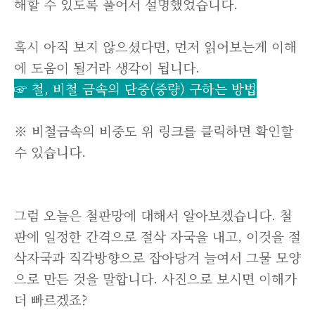
해할 수 있도록 풀어서 설명했었습니다.
혹시 아직 보지 않으셨다면, 먼저 읽어보는게 이해
에 도움이 될거라 생각이 됩니다.
☞ 철, 비철 금속의 단중(중량) 구하는 방법
※ 비철금속의 비중도 위 링크를 클릭하면 확인할
수 있습니다.
그럼 오늘은 철판망에 대해서 알아보겠습니다. 철
판에 일정한 간격으로 절삭 자국을 내고, 이것을 절
삭자국과 직각방향으로 잡아당겨 늘여서 그물 모양
으로 만든 것을 말합니다. 사진으로 보시면 이해가
더 빠르겠죠?