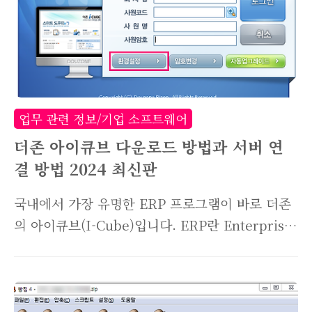
업무 관련 정보/기업 소프트웨어
더존 아이큐브 다운로드 방법과 서버 연
결 방법 2024 최신판
국내에서 가장 유명한 ERP 프로그램이 바로 더존
의 아이큐브(I-Cube)입니다. ERP란 Enterprise
Resource Planning의 약자로 전사적 자원관리
를 의미하는데요. 기업 내에서 발생되는 활동들,
쉽게 말해 생산과 물류, 영업, 회계, 구매 등 경영
활동에 필요한 프로세스들을 연계해 통합적으로