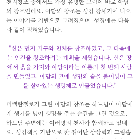
천지창조 중에서도 가장 유명한 그림이 바로 아담
의 창조인데요. 아담의 창조는 성경 창세기에 나오
는 이야기를 기반으로 그려졌으며, 성경에는 다음
과 같이 적혀있습니다.
"신은 먼저 지구와 천체를 창조하였고, 그 다음에
는 인간을 창조하려는 계획을 세웠습니다. 신은 땅
에서 흙을 가져와 아담이라는 이름의 첫 번째 사람
을 만들었고, 아담의 코에 생명의 숨을 불어넣어 그
를 살아있는 생명체로 만들었습니다."
미켈란젤로가 그린 아담의 창조는 하느님이 아담에
게 생기를 넣어 생명을 주는 순간을 그린 것으로,
하느님 주변에는 여러명의 천사가 함께하고 있네
요. 성경책을 기반으로 한 뛰어난 상상력과 그림솜