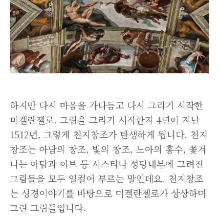
하지만 다시 마음을 가다듬고 다시 그리기 시작한
미켈란젤로. 그림을 그리기 시작한지 4년이 지난
1512년, 그렇게 천지창조가 탄생하게 됩니다. 천지
창조는 아담의 창조, 빛의 창조, 노아의 홍수, 쫓겨
나는 아담과 이브 등 시스티나 성당내부에 그려진
그림들을 모두 일컬어 부르는 말인데요. 천지창조
는 성경이야기를 바탕으로 미켈란젤로가 상상하며
그린 그림들입니다.