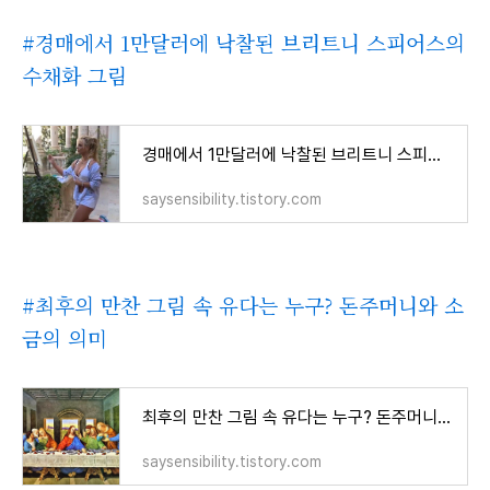
#경매에서 1만달러에 낙찰된 브리트니 스피어스의
수채화 그림
경매에서 1만달러에 낙찰된 브리트니 스피어스의 수채화 그림
saysensibility.tistory.com
#최후의 만찬 그림 속 유다는 누구? 돈주머니와 소
금의 의미
최후의 만찬 그림 속 유다는 누구? 돈주머니와 소금의 의미
saysensibility.tistory.com