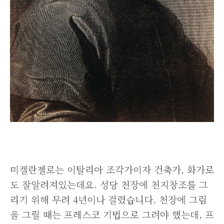
미켈란젤로는 이탈리아 조각가이자 건축가, 화가로
도 잘알려져있는데요. 성당 천장에 천지창조를 그
리기 위해 무려 4년이나 걸렸습니다. 천장에 그림
을 그릴 때는 프레스코 기법으로 그려야 했는데, 프