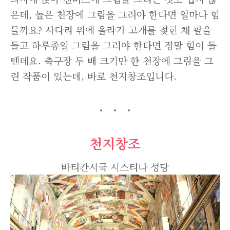
은데, 높은 천장에 그림을 그려야 한다면 얼마나 힘
들까요? 사다리 위에 올라가 고개를 젖힌 채 팔을
들고 하루종일 그림을 그려야 한다면 정말 힘이 들
텐데요. 축구장 두 배 크기만 한 천장에 그림을 그
린 작품이 있는데, 바로 천지창조입니다.
천지창조
바티칸시국 시스티나 성당