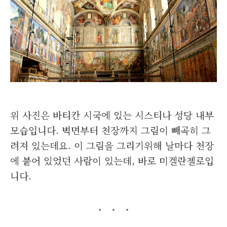
위 사진은 바티칸 시국에 있는 시스티나 성당 내부
모습입니다. 벽면부터 천장까지 그림이 빼곡히 그
려져 있는데요. 이 그림을 그리기위해 날마다 천장
에 붙어 있었던 사람이 있는데, 바로 미켈란젤로입
니다.