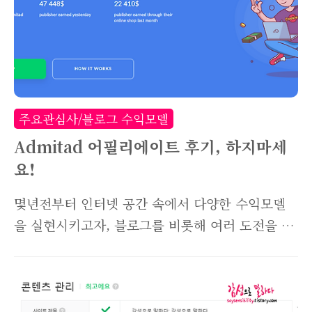
주요관심사/블로그 수익모델
Admitad 어필리에이트 후기, 하지마세
요!
몇년전부터 인터넷 공간 속에서 다양한 수익모델
을 실현시키고자, 블로그를 비롯해 여러 도전을 해
오고 있습니다. 그중에서 알게 된 해외 어필리에이
트 사이트가 있는데요. 일반적으로 아마존 어필리
에이트는 아마존 제품만 판매할 수 있고, 쿠팡파트
너스 역시 쿠팡 제품 판매로만 수익을 얻을 수 있