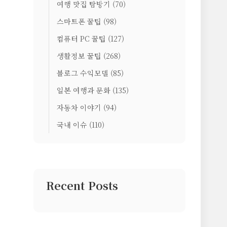
여행 맛집 탐방기
(70)
스마트폰 꿀팁
(98)
컴퓨터 PC 꿀팁
(127)
생활정보 꿀팁
(268)
블로그 수익모델
(85)
일본 여행과 문화
(135)
자동차 이야기
(94)
국내 이슈
(110)
Recent Posts