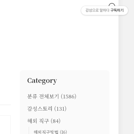
감성으로 말하다
구독하기
Category
분류 전체보기
(1586)
감성스토리
(131)
해외 직구
(84)
해외직구방법
(16)