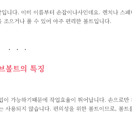
 말입니다. 이미 이름부터 손잡이나사인데요. 렌치나 스패
 조으거나 풀 수 있어 아주 편리한 볼트입니다.
브볼트의 특징
작업이 가능하기때문에 작업효율이 뛰어납니다. 손으로만
는 사용되지 않습니다. 편의성을 위한 볼트이므로, 볼트