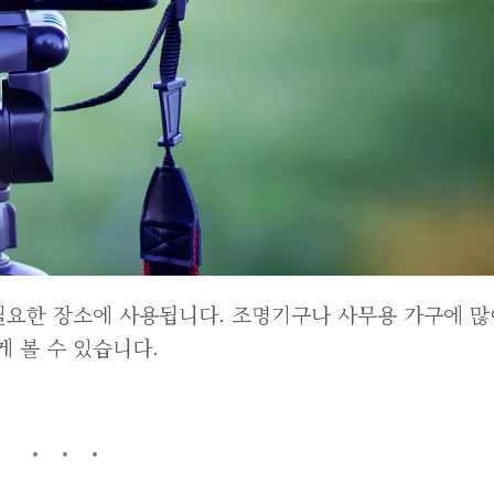
필요한 장소에 사용됩니다. 조명기구나 사무용 가구에 많
 볼 수 있습니다.