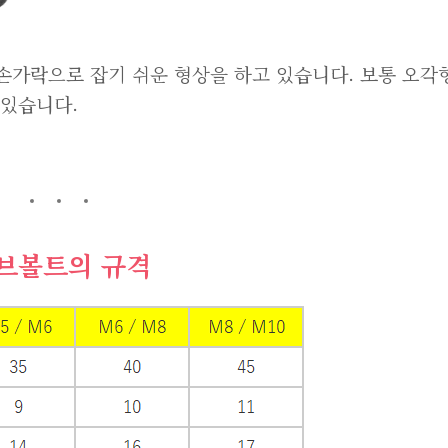
손가락으로 잡기 쉬운 형상을 하고 있습니다. 보통 오각
 있습니다.
브볼트의 규격