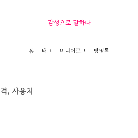
감성으로 말하다
홈
태그
미디어로그
방명록
격, 사용처