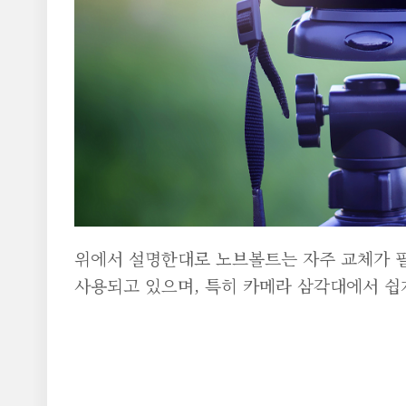
위에서 설명한대로 노브볼트는 자주 교체가 
사용되고 있으며, 특히 카메라 삼각대에서 쉽게