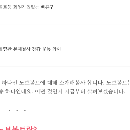
이볼트등 회원가입없는 빠른구
중 하나인 노브볼트에 대해 소개해볼까 합니다. 노브볼트
중 하나인데요. 어떤 것인지 지금부터 살펴보겠습니다.
노브볼트란?