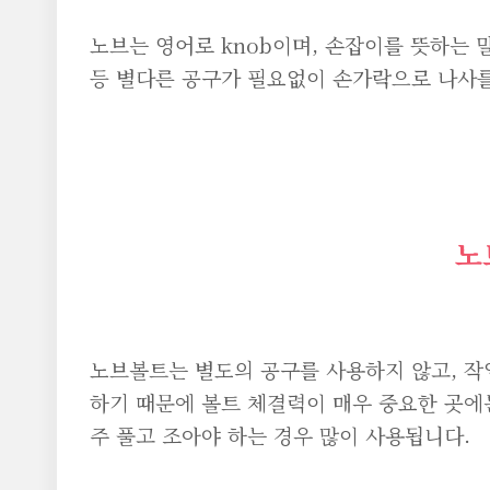
노브는 영어로 knob이며, 손잡이를 뜻하는
등 별다른 공구가 필요없이 손가락으로 나사를
노
노브볼트는 별도의 공구를 사용하지 않고, 
하기 때문에 볼트 체결력이 매우 중요한 곳에
주 풀고 조아야 하는 경우 많이 사용됩니다.