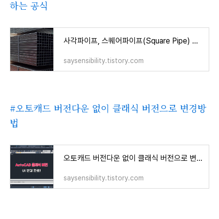
하는 공식
사각파이프, 스퀘어파이프(Square Pipe) 중량규격표와 중량구하는 공식
saysensibility.tistory.com
#오토캐드 버전다운 없이 클래식 버전으로 변경방
법
오토캐드 버전다운 없이 클래식 버전으로 변경방법
saysensibility.tistory.com