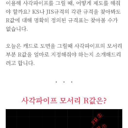
이용해 사각파이프를 그릴 때, 어떻게 제도를 해줘
야 할까요? KS나 JIS규격의 각관 규격을 찾아봐도
R값에 대해 명확히 정의된 규격표는 찾아볼 수가
없습니다.
오늘은 캐드로 도면을 그릴때 사각파이프의 모서리
부분 R값을 얼마로 지정해줘야 하는지 소개해드리
려고 합니다.
사각파이프 모서리 R값은?