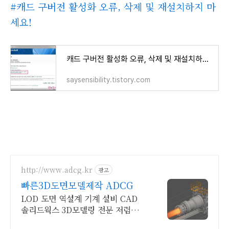
#캐드 구버전 활성화 오류, 삭제 및 재설치하지 마
세요!
캐드 구버전 활성화 오류, 삭제 및 재설치하지 마세요!
saysensibility.tistory.com
http://www.adcg.kr
광고
빠른3D도면모델제작 ADCG
LOD 도면 역설계 기계 설비 CAD
솔리드웍스 3D모델링 전문 저렴한
제작