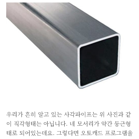
우리가 흔히 알고 있는 사각파이프는 위 사진과 같
이 직각형태는 아닙니다. 네 모서리가 약간 둥근형
태로 되어있는데요. 그렇다면 오토캐드 프로그램을