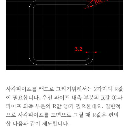
사각파이프를 캐드로 그리기위해서는 2가지의 R값
이 필요합니다. 우선 파이프 내측 부분의 R값 ①과
파이프 외측 부분의 R값 ②가 필요한데요. 일반적
으로 사각파이프를 도면으로 그릴 때 R값은 편의
상 다음과 같이 제도합니다.