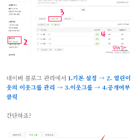
네이버 블로그 관리에서
1.기본 설정 → 2. 열린이
웃의 이웃그룹 관리 → 3.이웃그룹 → 4.공개여부
클릭
간단하죠?