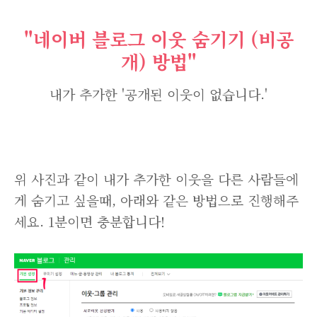
"네이버 블로그 이웃 숨기기 (비공
개) 방법"
내가 추가한 '공개된 이웃이 없습니다.'
위 사진과 같이 내가 추가한 이웃을 다른 사람들에
게 숨기고 싶을때, 아래와 같은 방법으로 진행해주
세요. 1분이면 충분합니다!