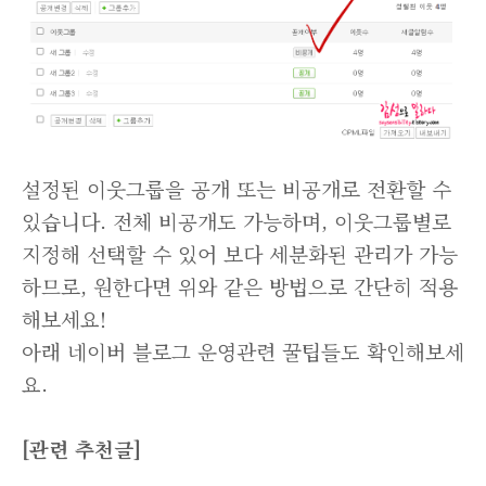
설정된 이웃그룹을 공개 또는 비공개로 전환할 수
있습니다. 전체 비공개도 가능하며, 이웃그룹별로
지정해 선택할 수 있어 보다 세분화된 관리가 가능
하므로, 원한다면 위와 같은 방법으로 간단히 적용
해보세요!
아래 네이버 블로그 운영관련 꿀팁들도 확인해보세
요.
[관련 추천글]