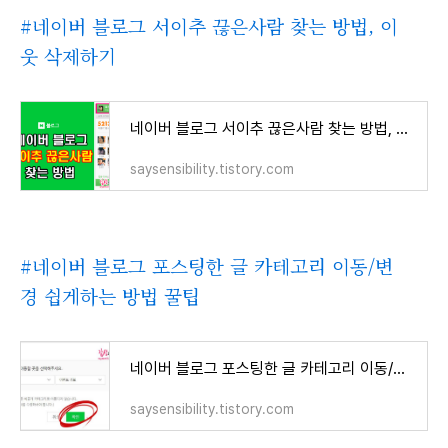
#네이버 블로그 서이추 끊은사람 찾는 방법, 이
웃 삭제하기
네이버 블로그 서이추 끊은사람 찾는 방법, 이웃 삭제하기
saysensibility.tistory.com
#네이버 블로그 포스팅한 글 카테고리 이동/변
경 쉽게하는 방법 꿀팁
네이버 블로그 포스팅한 글 카테고리 이동/변경 쉽게하는 방법 꿀팁
saysensibility.tistory.com