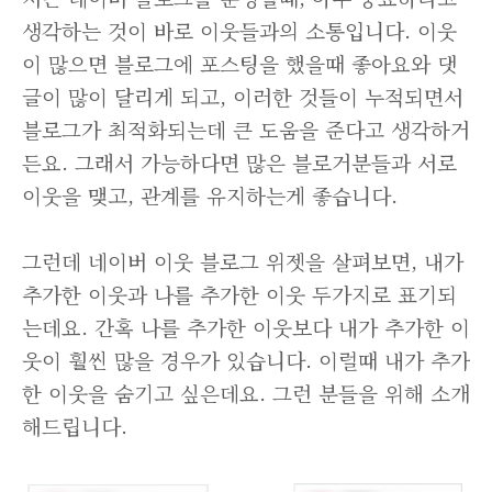
생각하는 것이 바로 이웃들과의 소통입니다. 이웃
이 많으면 블로그에 포스팅을 했을때 좋아요와 댓
글이 많이 달리게 되고, 이러한 것들이 누적되면서
블로그가 최적화되는데 큰 도움을 준다고 생각하거
든요. 그래서 가능하다면 많은 블로거분들과 서로
이웃을 맺고, 관계를 유지하는게 좋습니다.
그런데 네이버 이웃 블로그 위젯을 살펴보면, 내가
추가한 이웃과 나를 추가한 이웃 두가지로 표기되
는데요. 간혹 나를 추가한 이웃보다 내가 추가한 이
웃이 훨씬 많을 경우가 있습니다. 이럴때 내가 추가
한 이웃을 숨기고 싶은데요. 그런 분들을 위해 소개
해드립니다.