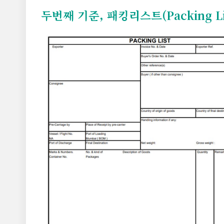
두번째 기준, 패킹리스트(Packing L