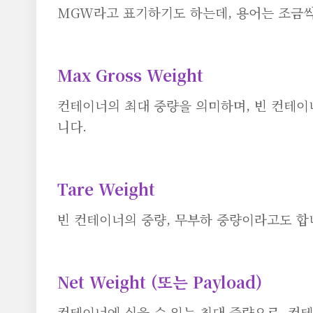
MGW라고 표기하기도 하는데, 용어는 조금씩
Max Gross Weight
컨테이너의 최대 중량을 의미하며, 빈 컨테이
니다.
Tare Weight
빈 컨테이너의 중량, 무부하 중량이라고도 합
Net Weight (또는 Payload)
컨테이너에 실을 수 있는 최대 중량으로, 컨