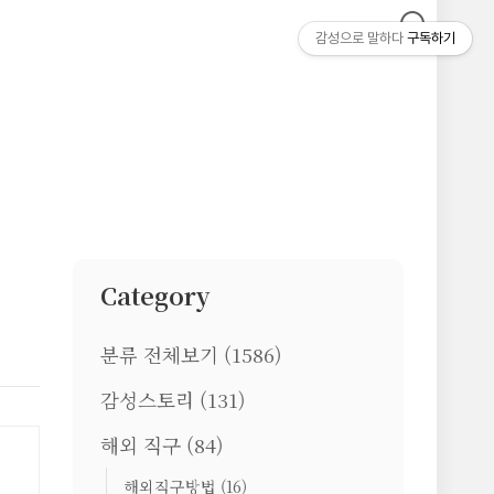
감성으로 말하다
구독하기
Category
분류 전체보기
(1586)
감성스토리
(131)
해외 직구
(84)
해외직구방법
(16)