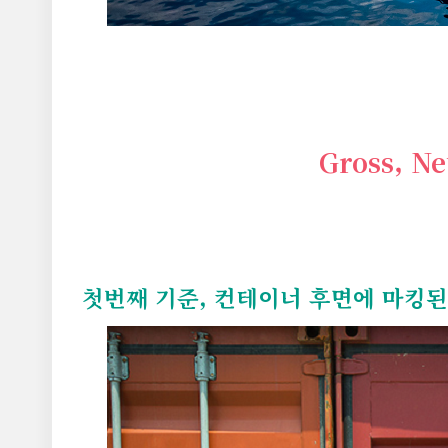
Gross, N
첫번째 기준, 컨테이너 후면에 마킹된