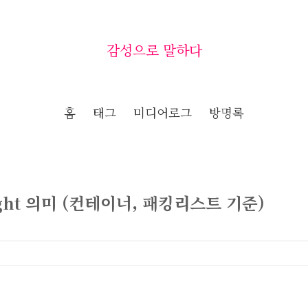
감성으로 말하다
홈
태그
미디어로그
방명록
eight 의미 (컨테이너, 패킹리스트 기준)