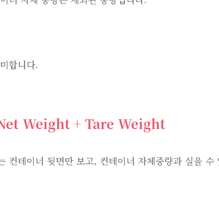
의미합니다.
Net Weight + Tare Weight
는 컨테이너 뒷면만 보고, 컨테이너 자체중량과 실을 수