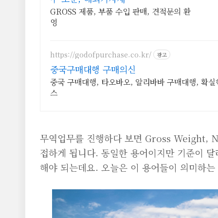
GROSS 제품, 부품 수입 판매, 견적문의 환
영
https://godofpurchase.co.kr/
광고
중국구매대행 구매의신
중국 구매대행, 타오바오, 알리바바 구매대행, 확
스
무역업무를 진행하다 보면 Gross Weight, Ne
접하게 됩니다. 동일한 용어이지만 기준이 달
해야 되는데요. 오늘은 이 용어들이 의미하는