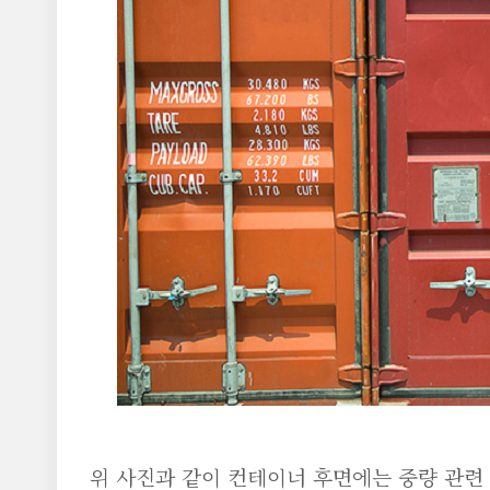
위 사진과 같이 컨테이너 후면에는 중량 관련 식