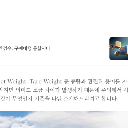
실한검수, 구매대행 통합서비
t Weight, Tare Weight 등 중량과 관련된 용어를 
라지면 의미도 조금 차이가 발생하기 때문에 주의해서 
 것이 무엇인지 기준을 나눠 소개해드리려고 합니다.