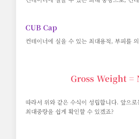
CUB Cap
컨테이너에 실을 수 있는 최대용적, 부피를 
Gross Weight = 
따라서 위와 같은 수식이 성립합니다. 앞으로
최대중량을 쉽게 확인할 수 있겠죠?