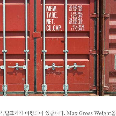
별표기가 마킹되어 있습니다. Max Gross Weight을