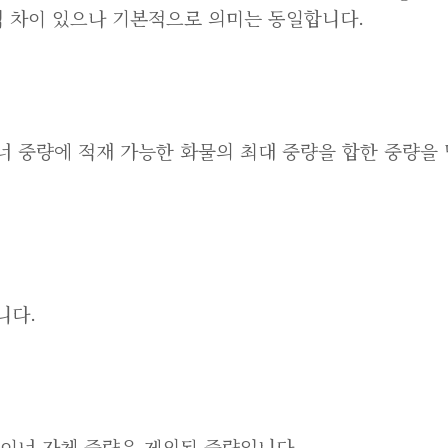
 차이 있으나 기본적으로 의미는 동일합니다.
너 중량에 적재 가능한 화물의 최대 중량을 합한 중량을
니다.
테이너 자체 중량은 제외된 중량입니다.