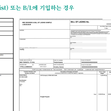
ist) 또는 B/L에 기입하는 경우