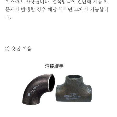
이즈까지 사용됩니다. 접속방식이 간단해 시공후
문제가 발생할 경우 해당 부위만 교체가 가능합니
다.
2) 용접 이음