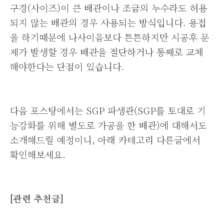
구경(사이즈)이 큰 배관이나 조금의 누수라도 허용
되지 않는 배관의 경우 사용되는 방식입니다. 용접
을 하기때문에 나사이음보다 튼튼하지만 시공후 문
제가 발생할 경우 배관을 절단하거나 통째로 교체
해야한다는 단점이 있습니다.
다음 포스팅에서는 SGP 파생관(SGP를 토대로 기
능강화를 위해 별도로 가공을 한 배관)에 대해서도
소개해드릴 예정이니, 아래 카테고리 다른글에서
확인해보세요.
[관련 추천글]