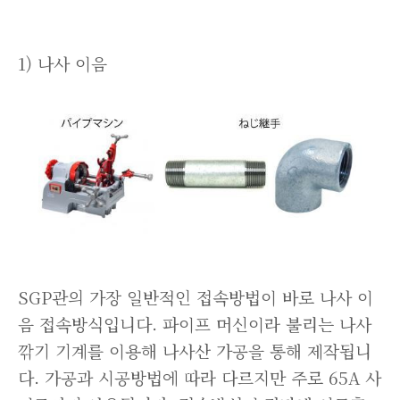
1) 나사 이음
SGP관의 가장 일반적인 접속방법이 바로 나사 이
음 접속방식입니다. 파이프 머신이라 불리는 나사
깎기 기계를 이용해 나사산 가공을 통해 제작됩니
다. 가공과 시공방법에 따라 다르지만 주로 65A 사