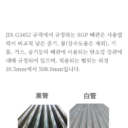
JIS G3452 규격에서 규정하는 SGP 배관은 사용압
력이 비교적 낮은 증기, 물(상수도용은 제외), 기
름, 가스, 공기등의 배관에 이용되는 탄소강 강관에
대해 규정되어 있으며, 적용되는 범위는 외경
10.5mm에서 508.0mm입니다.