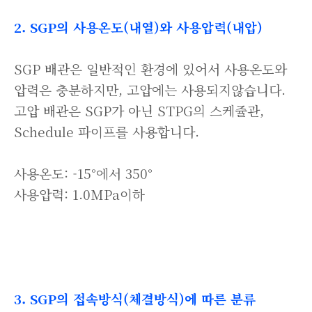
2. SGP의 사용온도(내열)와 사용압력(내압)
SGP 배관은 일반적인 환경에 있어서 사용온도와
압력은 충분하지만, 고압에는 사용되지않습니다.
고압 배관은 SGP가 아닌 STPG의 스케쥴관,
Schedule 파이프를 사용합니다.
사용온도: -15°에서 350°
사용압력: 1.0MPa이하
3. SGP의 접속방식(체결방식)에 따른 분류