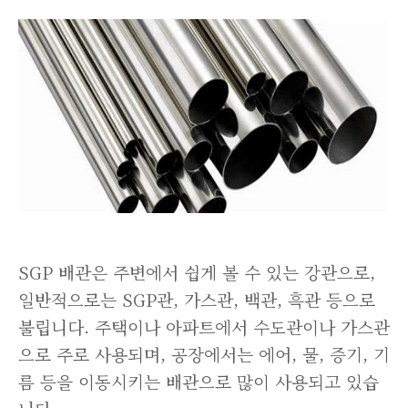
SGP 배관은 주변에서 쉽게 볼 수 있는 강관으로,
일반적으로는 SGP관, 가스관, 백관, 흑관 등으로
불립니다. 주택이나 아파트에서 수도관이나 가스관
으로 주로 사용되며, 공장에서는 에어, 물, 증기, 기
름 등을 이동시키는 배관으로 많이 사용되고 있습