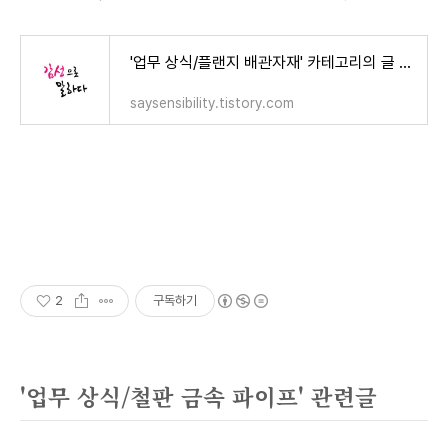
'업무 상식/플랜지 배관자재' 카테고리의 글 목록
saysensibility.tistory.com
2
구독하기
'업무 상식/철판 금속 파이프' 관련글