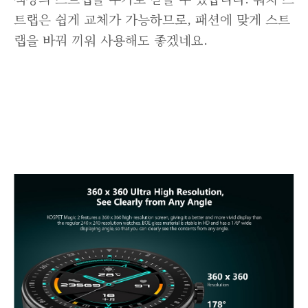
트랩은 쉽게 교체가 가능하므로, 패션에 맞게 스트
랩을 바꿔 끼워 사용해도 좋겠네요.