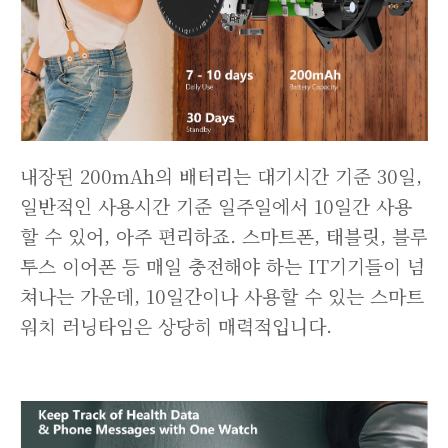
내장된 200mAh의 배터리는 대기시간 기준 30일,
일반적인 사용시간 기준 일주일에서 10일간 사용
할 수 있어, 아주 편리하죠. 스마트폰, 태블릿, 블루
투스 이어폰 등 매일 충전해야 하는 IT기기들이 넘
쳐나는 가운데, 10일간이나 사용할 수 있는 스마트
워치 러닝타임은 상당히 매력적입니다.