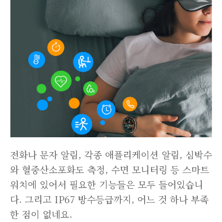
전화나 문자 알림, 각종 애플리케이션 알림, 심박수
와 혈중산소포화도 측정, 수면 모니터링 등 스마트
워치에 있어서 필요한 기능들은 모두 들어있습니
다. 그리고 IP67 방수등급까지, 어느 것 하나 부족
한 점이 없네요.