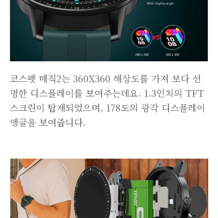
코스펫 매직2는 360X360 해상도를 가져 보다 선
명한 디스플레이를 보여주는데요. 1.3인치의 TFT
스크린이 탑재되었으며, 178도의 광각 디스플레이
앵글을 보여줍니다.