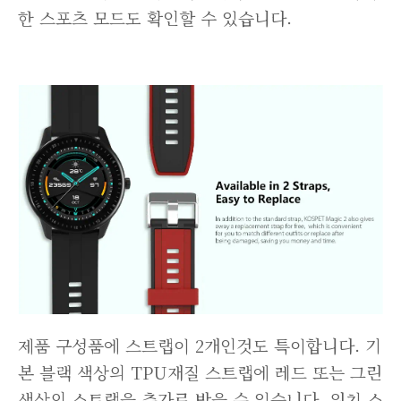
한 스포츠 모드도 확인할 수 있습니다.
제품 구성품에 스트랩이 2개인것도 특이합니다. 기
본 블랙 색상의 TPU재질 스트랩에 레드 또는 그린
색상의 스트랩을 추가로 받을 수 있습니다. 워치 스