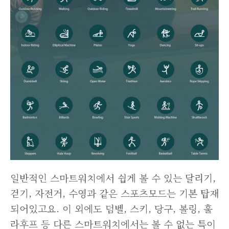
일반적인 스마트워치에서 쉽게 볼 수 있는 달리기,
걷기, 자전거, 수영과 같은 스포츠모드는 기본 탑재
되어있고요. 이 외에도 덤벨, 스키, 당구, 볼링, 훌
라후프 등 다른 스마트워치에서는 볼 수 없는 특이