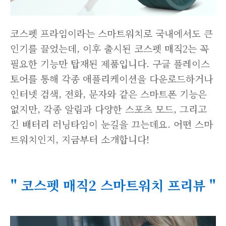
코스펫 프라임이라는 스마트워치로 국내에서도 큰
인기를 끌었는데, 이후 출시된 코스펫 매직2는 꼭
필요한 기능만 탑재된 제품입니다. 구글 플레이스
토어를 통해 각종 애플리케이션을 다운로드하거나
인터넷 검색, 전화, 문자와 같은 스마트폰 기능은
없지만, 각종 알림과 다양한 스포츠 모드, 그리고
긴 배터리 러닝타임이 눈길을 끄는데요. 어떤 스마
트워치인지, 지금부터 소개합니다!
" 코스펫 매직2 스마트워치 프리뷰 "