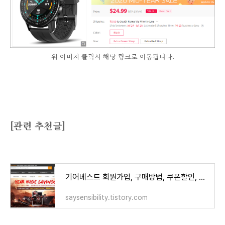
위 이미지 클릭시 해당 링크로 이동됩니다.
[관련 추천글]
기어베스트 회원가입, 구매방법, 쿠폰할인, 결제까지 한방에 "기어베스트 직구"
saysensibility.tistory.com