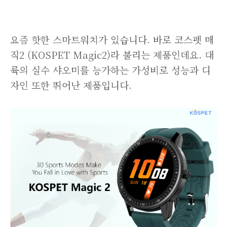
요즘 핫한 스마트워치가 있습니다. 바로 코스펫 매
직2 (KOSPET Magic2)라 불리는 제품인데요. 대
륙의 실수 샤오미를 능가하는 가성비로 성능과 디
자인 또한 뛰어난 제품입니다.