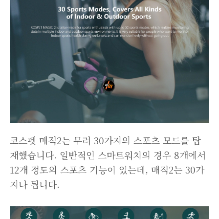
코스펫 매직2는 무려 30가지의 스포츠 모드를 탑
재했습니다. 일반적인 스마트워치의 경우 8개에서
12개 정도의 스포츠 기능이 있는데, 매직2는 30가
지나 됩니다.