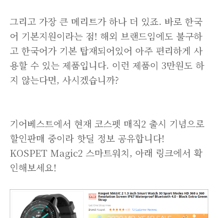
그리고 가장 큰 메리트가 하나 더 있죠. 바로 한국
어 기본지원이라는 점! 해외 브랜드임에도 불구하
고 한국어가 기본 탑재되어있어 아주 편리하게 사
용할 수 있는 제품입니다. 이런 제품이 3만원도 하
지 않는다면, 사시겠습니까?
기어베스트에서 현재 코스펫 매직2 출시 기념으로
할인판매 중이라 핫딜 정보 공유합니다!
KOSPET Magic2 스마트워치, 아래 링크에서 확
인해보세요!