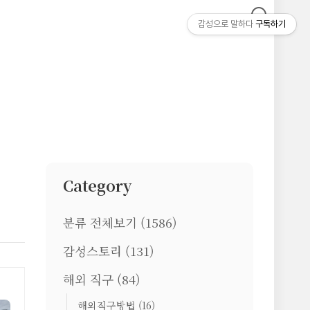
감성으로 말하다
구독하기
Category
분류 전체보기
(1586)
감성스토리
(131)
해외 직구
(84)
해외직구방법
(16)