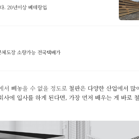
다. 20년이상 베테랑업
 분체도장 소량가능 전국택배가
야에서 빼놓을 수 없을 정도로
철판은 다양한 산업에서 많
사에 입사를 하게 된다면, 가장 먼저 배우는 게 바로 