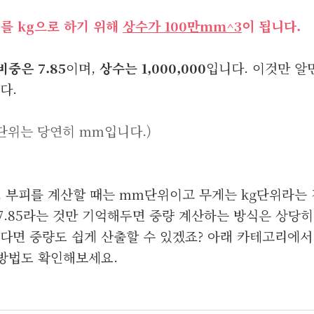
를 kg으로 하기 위해
상수가 100만mm^3
이 됩니다.
비중은 7.85
이며,
상수는 1,000,000
입니다. 이것만 알
다.
(단위는 당연히 mm입니다.)
 부피를 계산할 때는 mm단위이고 무게는 kg단위라는 
 7.85라는 것만 기억해두면 중량 계산하는 방식은 상당히
있다면 중량도 쉽게 산출할 수 있겠죠? 아래 카테고리에서
 방법도 확인해보세요.