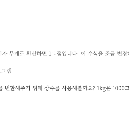
리터이자 무게로 환산하면 1그램입니다. 이 수식을 조금 변
 1그램
 변환해주기 위해 상수를 사용해볼까요? 1kg은 1000