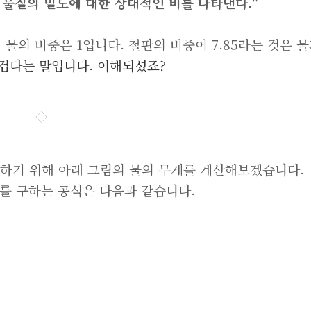
 물질의 밀도에 대한 상대적인 비를 나타낸다."
 물의 비중은 1입니다. 철판의 비중이 7.85라는 것은 
무겁다는 말입니다. 이해되셨죠?
해하기 위해 아래 그림의 물의 무게를 계산해보겠습니다.
게를 구하는 공식은 다음과 같습니다.