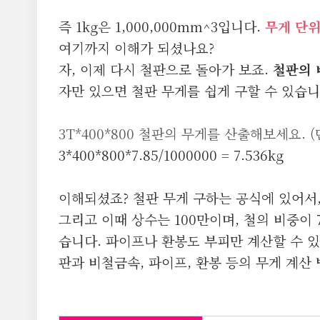
즉 1kg은 1,000,000mm^3입니다.
무게 단위
여기까지 이해가 되셨나요?
자, 이제 다시 철판으로 돌아가 보죠.
철판의 
자만 있으면 철판 무게를 쉽게 구할 수 있습니
3T*400*800 철판의 무게를 산출해보세요. 
3*400*800*7.85/1000000 = 7.536kg
이해되셨죠? 철판 무게 구하는 공식에 있어서,
그리고 이때 상수는 100만이며, 철의 비중이
습니다. 파이프나 환봉도 부피만 계산할 수 
판과 비철금속, 파이프, 환봉 등의 무게 계산