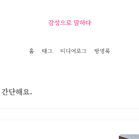
감성으로 말하다
홈
태그
미디어로그
방명록
 간단해요.