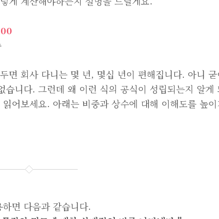
그렇게 계산해야하는지 설명을 드릴게요.
00
수
두면 회사 다니는 몇 년, 몇십 년이 편해집니다. 아니 굳
없습니다. 그런데 왜 이런 식의 공식이 성립되는지 알게 
번 읽어보세요. 아래는 비중과 상수에 대해 이해도를 높이
용하면 다음과 같습니다.