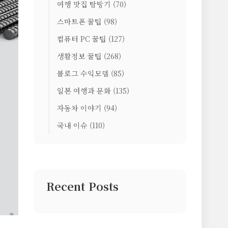
여행 맛집 탐방기
(70)
스마트폰 꿀팁
(98)
컴퓨터 PC 꿀팁
(127)
생활정보 꿀팁
(268)
블로그 수익모델
(85)
일본 여행과 문화
(135)
자동차 이야기
(94)
국내 이슈
(110)
Recent Posts