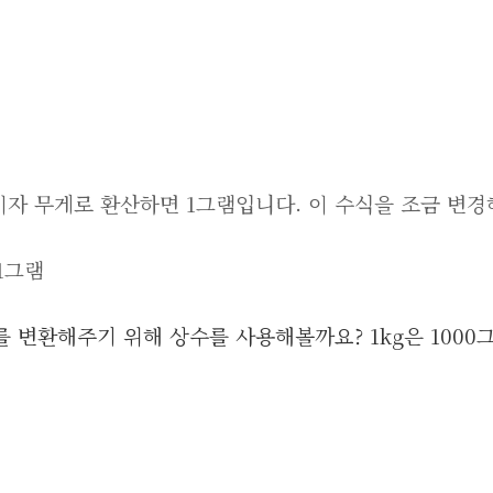
리터이자 무게로 환산하면 1그램입니다. 이 수식을 조금 변
 1그램
 변환해주기 위해 상수를 사용해볼까요? 1kg은 1000