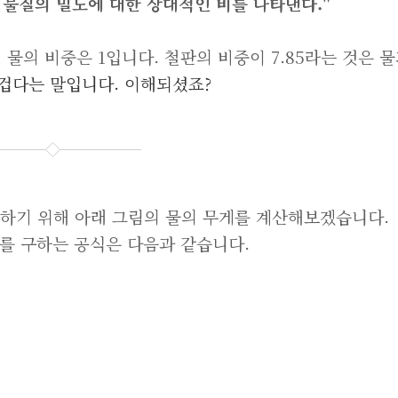
 물질의 밀도에 대한 상대적인 비를 나타낸다."
 물의 비중은 1입니다. 철판의 비중이 7.85라는 것은 
무겁다는 말입니다. 이해되셨죠?
해하기 위해 아래 그림의 물의 무게를 계산해보겠습니다.
게를 구하는 공식은 다음과 같습니다.