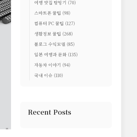
여행 맛집 탐방기
(70)
스마트폰 꿀팁
(98)
컴퓨터 PC 꿀팁
(127)
생활정보 꿀팁
(268)
블로그 수익모델
(85)
일본 여행과 문화
(135)
자동차 이야기
(94)
국내 이슈
(110)
Recent Posts