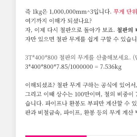
즉 1kg은 1,000,000mm^3입니다.
무게 단위
여기까지 이해가 되셨나요?
자, 이제 다시 철판으로 돌아가 보죠.
철판의 
자만 있으면 철판 무게를 쉽게 구할 수 있습니
3T*400*800 철판의 무게를 산출해보세요. 
3*400*800*7.85/1000000 = 7.536kg
이해되셨죠? 철판 무게 구하는 공식에 있어서,
그리고 이때 상수는 100만이며, 철의 비중이
습니다. 파이프나 환봉도 부피만 계산할 수 
판과 비철금속, 파이프, 환봉 등의 무게 계산