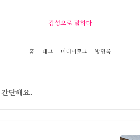
감성으로 말하다
홈
태그
미디어로그
방명록
 간단해요.