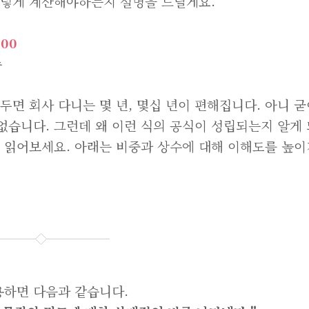
그렇게 계산해야하는지 설명을 드릴게요.
00
수
두면 회사 다니는 몇 년, 몇십 년이 편해집니다. 아니 굳
없습니다. 그런데 왜 이런 식의 공식이 성립되는지 알게 
번 읽어보세요. 아래는 비중과 상수에 대해 이해도를 높이
용하면 다음과 같습니다.