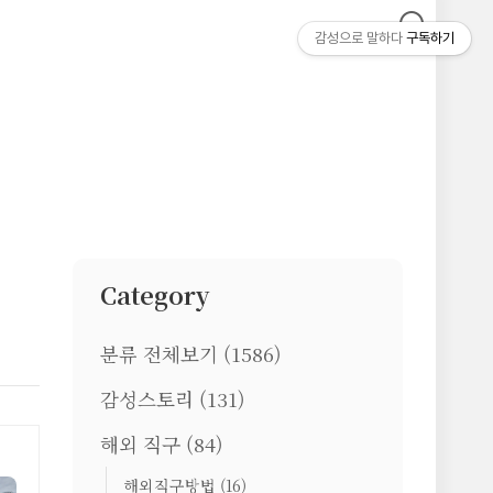
감성으로 말하다
구독하기
Category
분류 전체보기
(1586)
감성스토리
(131)
해외 직구
(84)
해외직구방법
(16)