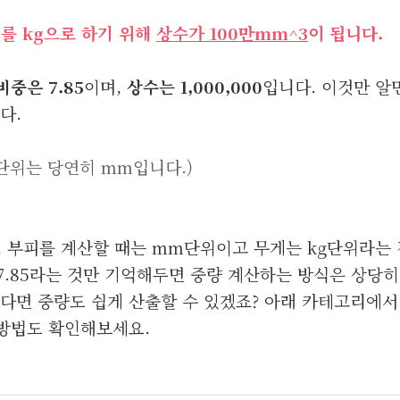
를 kg으로 하기 위해
상수가 100만mm^3
이 됩니다.
비중은 7.85
이며,
상수는 1,000,000
입니다. 이것만 알
다.
(단위는 당연히 mm입니다.)
 부피를 계산할 때는 mm단위이고 무게는 kg단위라는 
 7.85라는 것만 기억해두면 중량 계산하는 방식은 상당히
있다면 중량도 쉽게 산출할 수 있겠죠? 아래 카테고리에서
 방법도 확인해보세요.