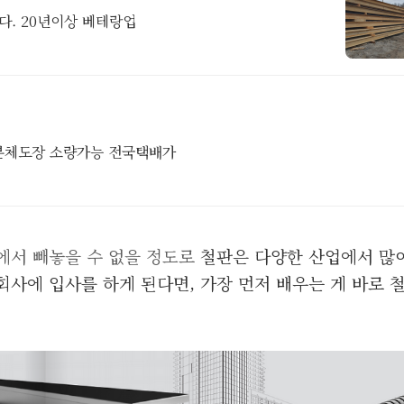
다. 20년이상 베테랑업
 분체도장 소량가능 전국택배가
야에서 빼놓을 수 없을 정도로
철판은 다양한 산업에서 많
사에 입사를 하게 된다면, 가장 먼저 배우는 게 바로 