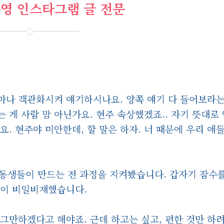
영 인스타그램 글 전문
마나 객관화시켜 얘기하시나요. 양쪽 얘기 다 들어보라는
 게 사람 맘 아닌가요. 현주 속상했겠죠.. 자기 뜻대로 
. 현주야 미안한데, 할 말은 하자. 너 때문에 우리 애들
 동생들이 만드는 전 과정을 지켜봤습니다. 갑자기 잠수를
일이 비일비재했습니다.
 그만하겠다고 해야죠. 근데 하고는 싶고, 편한 것만 하