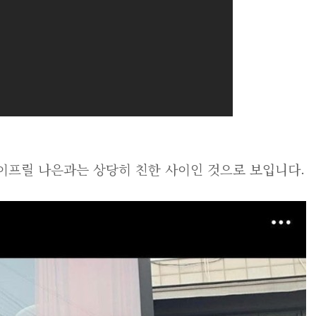
이프릴 나은과는 상당히 친한 사이인 것으로 보입니다.