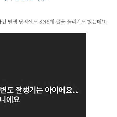
건 발생 당시에도 SNS에 글을 올리기도 했는데요.