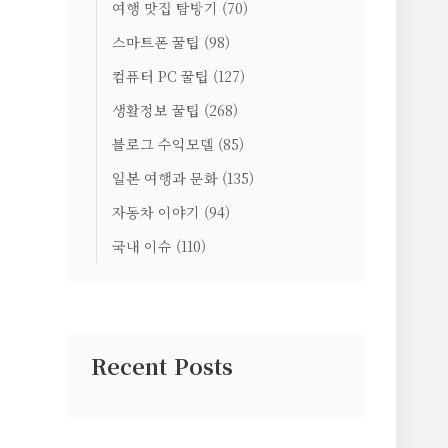
여행 맛집 탐방기
(70)
스마트폰 꿀팁
(98)
컴퓨터 PC 꿀팁
(127)
생활정보 꿀팁
(268)
블로그 수익모델
(85)
일본 여행과 문화
(135)
자동차 이야기
(94)
국내 이슈
(110)
Recent Posts