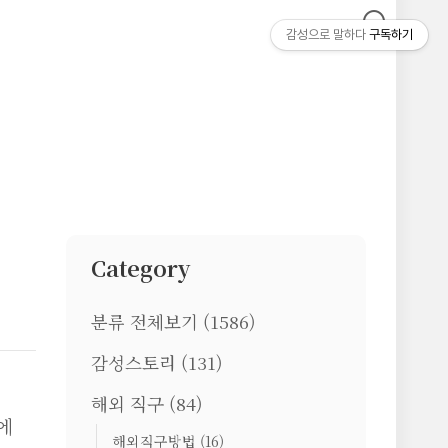
감성으로 말하다
구독하기
Category
분류 전체보기
(1586)
감성스토리
(131)
해외 직구
(84)
에
해외직구방법
(16)