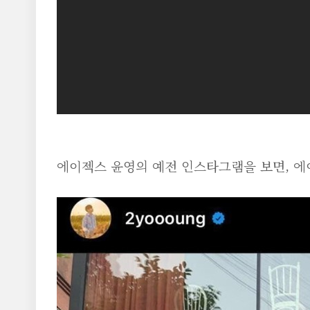
에이젝스 윤영의 예전 인스타그램을 보면, 에