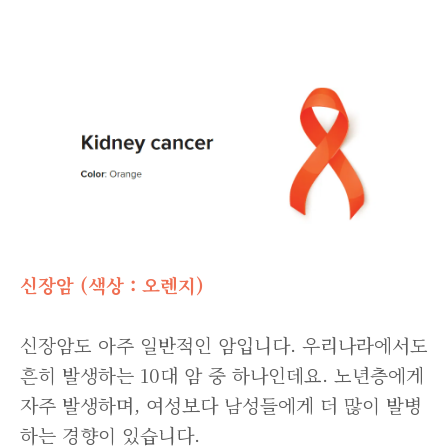
신장암 (색상 : 오렌지)
신장암도 아주 일반적인 암입니다. 우리나라에서도
흔히 발생하는 10대 암 중 하나인데요. 노년층에게
자주 발생하며, 여성보다 남성들에게 더 많이 발병
하는 경향이 있습니다.