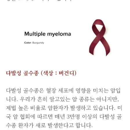
다발성 골수종 (색상 : 버건디)
다발성 골수종은 혈장 세포에 영향을 미치는 암입
니다. 우리가 흔히 알고있는 암 종류는 아니지만,
제법 높은 비율로 암환자가 발생하고 있습니다. 미
국 암 협회에 따르면 매년 3만명 이상의 다발성 골
수종 환자가 새로 발생한다고 합니다.