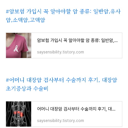
#암보험 가입시 꼭 알아야할 암 종류: 일반암,유사
암,소액암,고액암
암보험 가입시 꼭 알아야할 암 종류: 일반암,유사암,소액암,고액암
saysensibility.tistory.com
#어머니 대장암 검사부터 수술까지 후기, 대장암
초기증상과 수술비
어머니 대장암 검사부터 수술까지 후기, 대장암 초기증상과 수술비
saysensibility.tistory.com