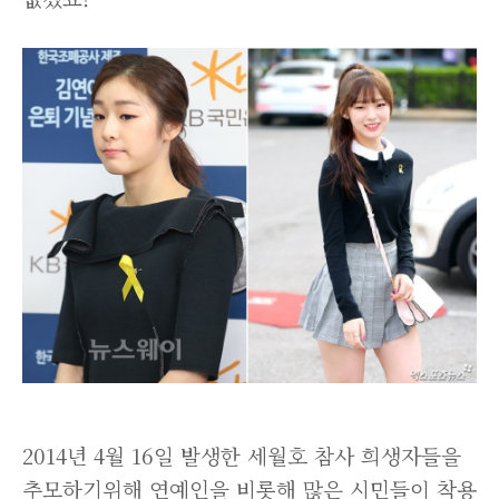
2014년 4월 16일 발생한 세월호 참사 희생자들을
추모하기위해 연예인을 비롯해 많은 시민들이 착용