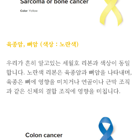
육종암, 뼈암 (색상 : 노란색)
우리가 흔히 알고있는 세월호 리본과 색상이 동일
합니다. 노란색 리본은 육종암과 뼈암을 나타내며,
육종은 뼈에 영향을 미치거나 연골이나 근막 조직
과 같은 신체의 결합 조직에 영향을 미칩니다.