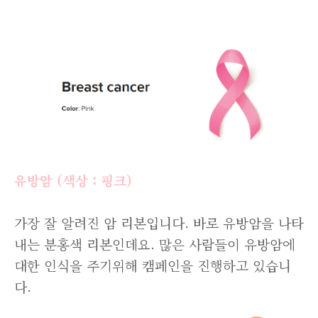
유방암 (색상 : 핑크)
가장 잘 알려진 암 리본입니다. 바로 유방암을 나타
내는 분홍색 리본인데요. 많은 사람들이 유방암에
대한 인식을 주기위해 캠페인을 진행하고 있습니
다.