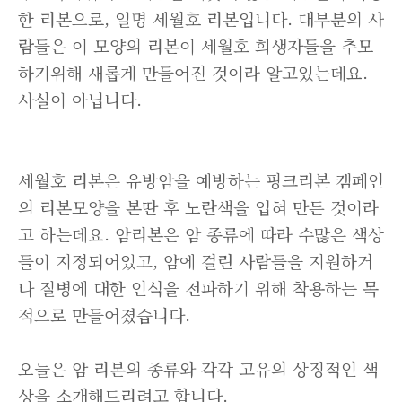
한 리본으로, 일명 세월호 리본입니다. 대부분의 사
람들은 이 모양의 리본이 세월호 희생자들을 추모
하기위해 새롭게 만들어진 것이라 알고있는데요.
사실이 아닙니다.
세월호 리본은 유방암을 예방하는 핑크리본 캠페인
의 리본모양을 본딴 후 노란색을 입혀 만든 것이라
고 하는데요. 암리본은 암 종류에 따라 수많은 색상
들이 지정되어있고, 암에 걸린 사람들을 지원하거
나 질병에 대한 인식을 전파하기 위해 착용하는 목
적으로 만들어졌습니다.
오늘은 암 리본의 종류와 각각 고유의 상징적인 색
상을 소개해드리려고 합니다.