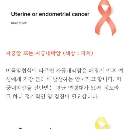
자궁암 또는 자궁내막암 (색상 : 피치)
미국암협회에 따르면 자궁내막암은 폐경기 이후 여
성에게 가장 흔하게 발생하는 암이라고 합니다. 자
궁내막암을 진단받는 평균 연령대가 60세 정도라
고 하니 정기적인 암 검진이 필요합니다.