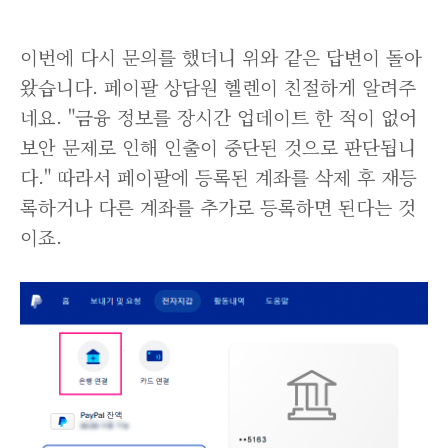
이번에 다시 문의를 했더니 위와 같은 답변이 돌아
왔습니다. 페이팔 상담원 헬렌이 친절하게 알려주
네요. "금융 정보를 장시간 업데이트 한 적이 없어
보안 문제로 인해 인출이 중단된 것으로 판단됩니
다." 따라서 페이팔에 등록된 계좌를 삭제 후 재등
록하거나 다른 계좌를 추가로 등록하면 된다는 것
이죠.