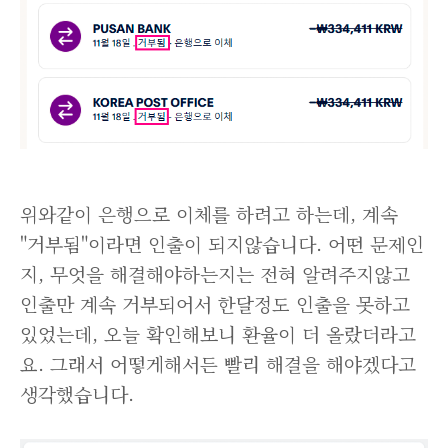
위와같이 은행으로 이체를 하려고 하는데, 계속
"거부됨"이라면 인출이 되지않습니다. 어떤 문제인
지, 무엇을 해결해야하는지는 전혀 알려주지않고
인출만 계속 거부되어서 한달정도 인출을 못하고
있었는데, 오늘 확인해보니 환율이 더 올랐더라고
요. 그래서 어떻게해서든 빨리 해결을 해야겠다고
생각했습니다.