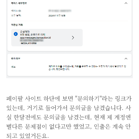
페이팔 사이트 하단에 보면 "문의하기"라는 링크가
있는데, 거기로 들어가서 문의글을 남겼습니다. 사
실 한달전에도 문의글을 남겼는데, 현재 제 계정엔
별다른 문제점이 없다고만 했었고, 인출은 계속 안
되고 있었거든요.