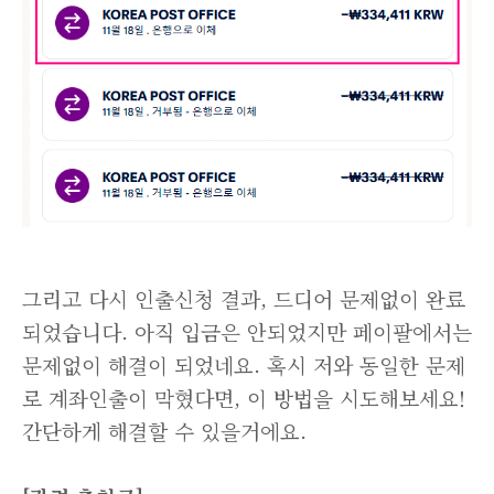
그리고 다시 인출신청 결과, 드디어 문제없이 완료
되었습니다. 아직 입금은 안되었지만 페이팔에서는
문제없이 해결이 되었네요. 혹시 저와 동일한 문제
로 계좌인출이 막혔다면, 이 방법을 시도해보세요!
간단하게 해결할 수 있을거에요.