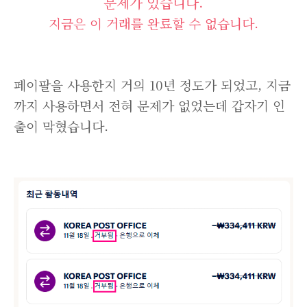
문제가 있습니다.
지금은 이 거래를 완료할 수 없습니다.
페이팔을 사용한지 거의 10년 정도가 되었고, 지금
까지 사용하면서 전혀 문제가 없었는데 갑자기 인
출이 막혔습니다.