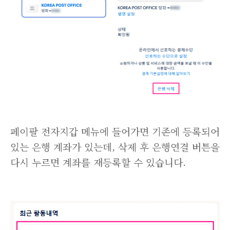
페이팔 전자지갑 메뉴에 들어가면 기존에 등록되어
있는 은행 계좌가 있는데, 삭제 후 은행연결 버튼을
다시 누르면 계좌를 재등록할 수 있습니다.