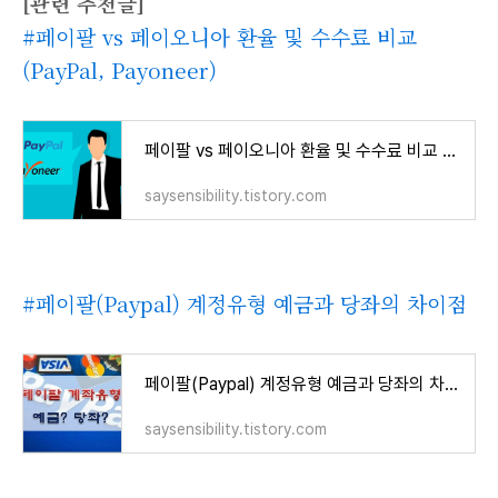
[관련 추천글]
#페이팔 vs 페이오니아 환율 및 수수료 비교
(PayPal, Payoneer)
페이팔 vs 페이오니아 환율 및 수수료 비교 (PayPal, Payoneer)
saysensibility.tistory.com
#페이팔(Paypal) 계정유형 예금과 당좌의 차이점
페이팔(Paypal) 계정유형 예금과 당좌의 차이점
saysensibility.tistory.com