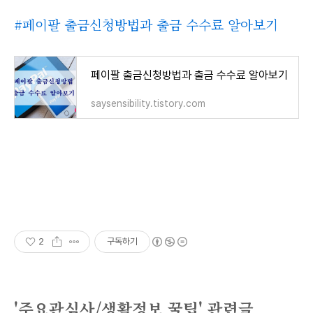
#페이팔 출금신청방법과 출금 수수료 알아보기
페이팔 출금신청방법과 출금 수수료 알아보기
saysensibility.tistory.com
2
구독하기
'주요관심사/생활정보 꿀팁' 관련글