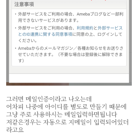
그러면 메일인증이라고 나오는데
어차피 나중에 아이디를 별도로 만들기 때문에
그냥 주로 사용하시는 메일입력하면됩니다
저같은경우는 자동으로 지메일이 입력되어있더
라고요