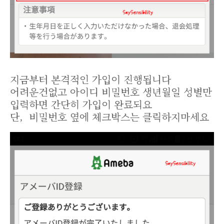
지금부터 본격적인 가입이 진행됩니다
어려운건없고 아이디 비밀번호 생년월일 성별만
입력하면 간단히 가입이 완료되요
단, 비밀번호 옆에 체크박스는 클릭하지마세요