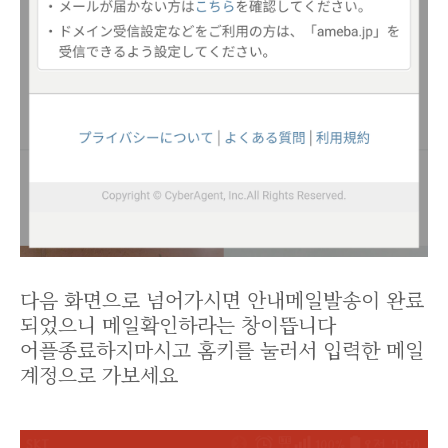
다음 화면으로 넘어가시면 안내메일발송이 완료
되었으니 메일확인하라는 창이뜹니다
어플종료하지마시고 홈키를 눌러서 입력한 메일
계정으로 가보세요