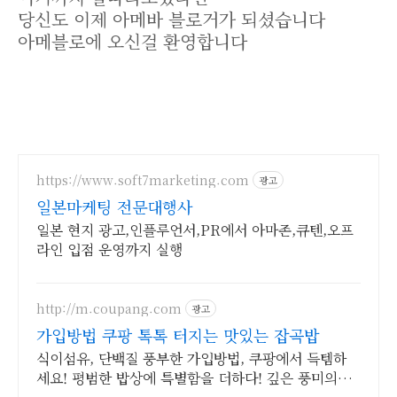
당신도 이제 아메바 블로거가 되셨습니다
아메블로에 오신걸 환영합니다
https://www.soft7marketing.com
광고
일본마케팅 전문대행사
일본 현지 광고,인플루언서,PR에서 아마존,큐텐,오프
라인 입점 운영까지 실행
http://m.coupang.com
광고
가입방법 쿠팡 톡톡 터지는 맛있는 잡곡밥
식이섬유, 단백질 풍부한 가입방법, 쿠팡에서 득템하
세요! 평범한 밥상에 특별함을 더하다! 깊은 풍미의