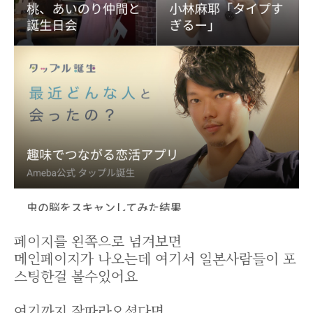
페이지를 왼쪽으로 넘겨보면
메인페이지가 나오는데 여기서 일본사람들이 포
스팅한걸 볼수있어요
여기까지 잘따라오셨다면