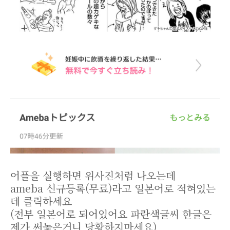
어플을 실행하면 위사진처럼 나오는데
ameba 신규등록(무료)라고 일본어로 적혀있는
데 클릭하세요
(전부 일본어로 되어있어요 파란색글씨 한글은
제가 써놓은거니 당황하지마세요)