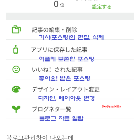
블로그관리창이 나오는데