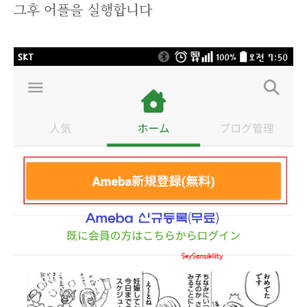
그후 어플을 실행합니다