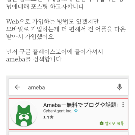
법에대해 포스팅 하고자합니다
Web으로 가입하는 방법도 있겠지만
모바일로 가입하는게 더 편해서 전 어플을 다운
받아서 가입했어요
먼저 구글 플레이스토어에 들어가셔서
ameba를 검색합니다