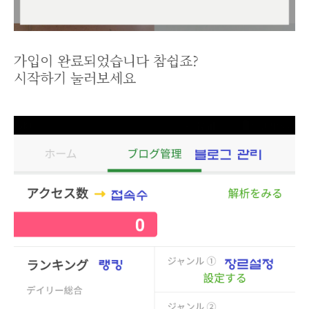
가입이 완료되었습니다 참쉽죠?
시작하기 눌러보세요