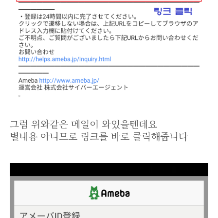
그럼 위와같은 메일이 와있을텐데요
별내용 아니므로 링크를 바로 클릭해줍니다