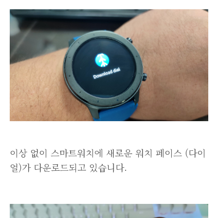
이상 없이 스마트워치에 새로운 워치 페이스 (다이
얼)가 다운로드되고 있습니다.