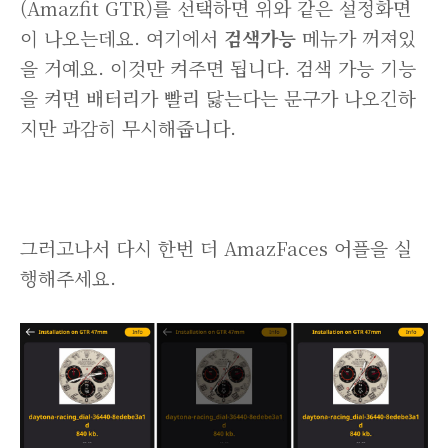
(Amazfit GTR)를 선택하면 위와 같은 설정화면
이 나오는데요. 여기에서
검색가능
메뉴가 꺼져있
을 거예요. 이것만 켜주면 됩니다. 검색 가능 기능
을 켜면 배터리가 빨리 닳는다는 문구가 나오긴하
지만 과감히 무시해줍니다.
그러고나서 다시 한번 더 AmazFaces 어플을 실
행해주세요.