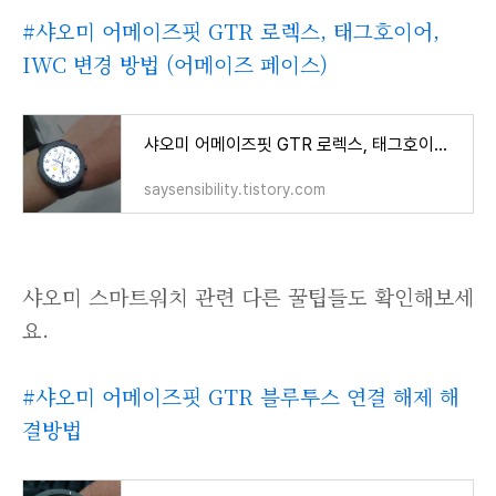
#샤오미 어메이즈핏 GTR 로렉스, 태그호이어,
IWC 변경 방법 (어메이즈 페이스)
샤오미 어메이즈핏 GTR 로렉스, 태그호이어, IWC 변경 방법 (어메이즈페이스)
saysensibility.tistory.com
샤오미 스마트워치 관련 다른 꿀팁들도 확인해보세
요.
#샤오미 어메이즈핏 GTR 블루투스 연결 해제 해
결방법