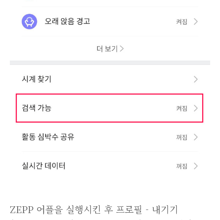
ZEPP 어플을 실행시킨 후 프로필 - 내기기