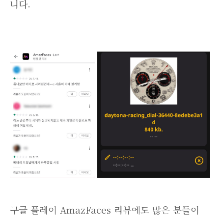
니다.
구글 플레이 AmazFaces 리뷰에도 많은 분들이