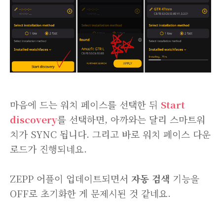
마음에 드는 워치 페이스를 선택한 뒤
Start
discovery
를 선택하면, 아까와는 달리 스마트워
치가 SYNC 됩니다. 그리고 바로 워치 페이스 다운
로드가 진행되네요.
ZEPP 어플이 업데이트되면서
자동 검색
기능을
OFF로 초기화한 게 문제시된 것 같네요.