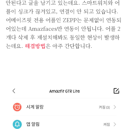
안된다고 글을 남기고 있는데요. 스마트워치와 어
플이 싱크가 끊겨있고, 연결이 안 되고 있습니다.
어메이즈핏 전용 어플인 ZEPP는 문제없이 연동되
어있는데 Amazfaces만 연동이 안됩니다. 어플 2
개다 삭제 후 재설치해봐도 동일한 현상이 발생하
는데요.
해결방법
은 아주 간단합니다.