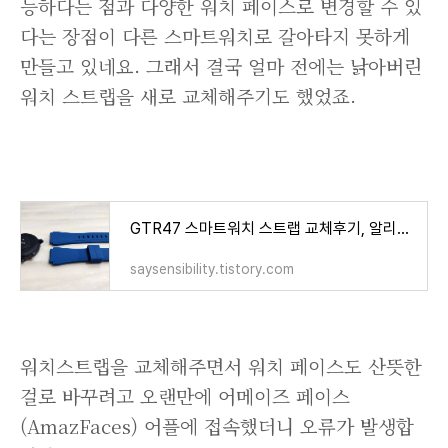
능하다는 점과 다양한 워치 페이스로 변경할 수 있
다는 장점이 다른 스마트워치로 갈아타지 못하게
만들고 있네요. 그래서 결국 얼마 전에는 낡아버린
워치 스트랩을 새로 교체해주기도 했었죠.
GTR47 스마트워치 스트랩 교체후기, 알리익스프레스 직구 추천
saysensibility.tistory.com
워치스트랩을 교체해주면서 워치 페이스도 산뜻한
걸로 바꾸려고 오랜만에 어메이즈 페이스
(AmazFaces) 어플에 접속했더니 오류가 발생합