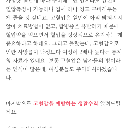
가정용 혈압계 하나 구비해두면 언제라도 간편히
혈압측정이 가능하니 집에 하나 정도 구비해두는
게 좋을 것 같네요. 고혈압은 원인이 아직 밝혀지지
않아 치료방법이 없고, 합병증을 유발하기 때문에
혈압약을 먹으면서 혈압을 정상적으로 유지하는 게
중요하다고 하네요. 그리고 몰랐는데, 고혈압으로
인한 사망률이 남성보다 여성이 2배나 높다는 통계
청 자료가 있네요. 보통 고혈압은 남자들의 병이라
는 인식이 많은데, 여성분들도 주의하셔야겠습니
다.
마지막으로
고혈압을 예방하는 생활수칙
알려드릴
게요.