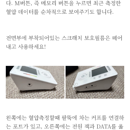
다. M버튼, 즉 메모리 버튼을 누르면 최근 측정한
혈압 데이터를 순차적으로 보여주기도 합니다.
전면부에 부착되어있는 스크래치 보호필름은 떼어
내고 사용하세요!
왼쪽에는 혈압측정할때 팔뚝에 차는 커프를 연결하
는 포트가 있고, 오른쪽에는 전원 잭과 DATA를 옮