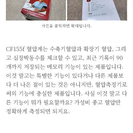
사진을 클릭하면 확대됩니다.
CF155f 혈압계는 수축기혈압과 확장기 혈압, 그리
고 심장박동수를 체크할 수 있고, 최근 기록이 90
개까지 저장되는 메모리 기능이 있는 제품입니다.
이것 말고는 특별한 기능이 있다거나 다른 제품보
다 더 나은 점이 있는 것은 아니지만, 혈압측정기로
써의 기능에 충실한 제품입니다. 사실 이것 말고 다
른 기능이 뭐가 필요할까요? 가성비 좋고 혈압만
정확하게 측정되면 되지요.