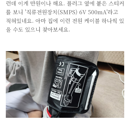
런데 이게 만원이나 해요. 플러그 옆에 붙은 스티커
를 보니 '직류전원장치(SMPS) 6V 500mA'라고
적혀있네요. 아마 집에 이런 전원 케이블 하나씩 있
을 수도 있으니 찾아보세요.