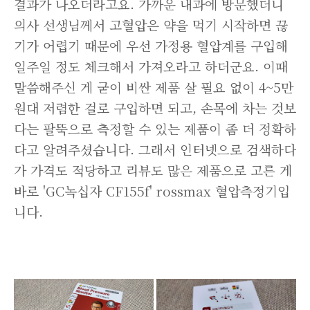
결과가 나오더라고요. 가까운 내과에 방문했더니
의사 선생님께서 고혈압은 약을 먹기 시작하면 끊
기가 어렵기 때문에 우선 가정용 혈압계를 구입해
일주일 정도 체크해서 가져오라고 하더군요. 이때
말씀해주신 게 굳이 비싼 제품 살 필요 없이 4~5만
원대 저렴한 걸로 구입하면 되고, 손목에 차는 것보
다는 팔뚝으로 측정할 수 있는 제품이 좀 더 정확하
다고 알려주셨습니다. 그래서 인터넷으로 검색하다
가 가격도 적당하고 리뷰도 많은 제품으로 고른 게
바로 'GC녹십자 CF155f' rossmax 혈압측정기입
니다.