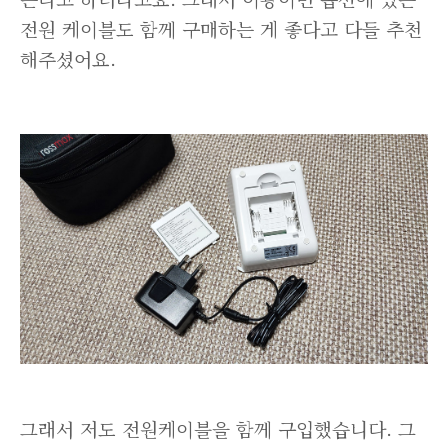
전원 케이블도 함께 구매하는 게 좋다고 다들 추천
해주셨어요.
그래서 저도 전원케이블을 함께 구입했습니다. 그