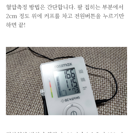
혈압측정 방법은 간단합니다. 팔 접히는 부분에서
2cm 정도 위에 커프를 차고 전원버튼을 누르기만
하면 끝!