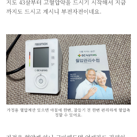
지도 43살부터 고혈압약을 드시기 시작해서 지금
까지도 드시고 계시니 부전자전이네요.
가정용 혈압계만 있으면 아침에 한번, 잠들기 전 한번 편리하게 혈압측
정할 수 있어요.