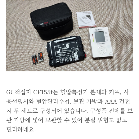
GC적십자 CF155f는 혈압측정기 본체와 커프, 사
용설명서와 혈압관리수첩, 보관 가방과 AAA 건전
지 두 세트로 구성되어 있습니다. 구성품 전체를 보
관 가방에 넣어 보관할 수 있어 분실 위험도 없고
편리하네요.