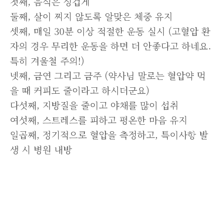
첫째, 음식은 싱겁게
둘째, 살이 찌지 않도록 알맞은 체중 유지
셋째, 매일 30분 이상 적절한 운동 실시 (고혈압 환
자의 경우 무리한 운동을 하면 더 안좋다고 하네요.
특히 겨울철 주의!)
넷째, 금연 그리고 금주 (약사님 말로는 혈압약 먹
을 때 커피도 줄이라고 하시더군요)
다섯째, 지방질을 줄이고 야채를 많이 섭취
여섯째, 스트레스를 피하고 평온한 마음 유지
일곱째, 정기적으로 혈압을 측정하고, 특이사항 발
생 시 병원 내방