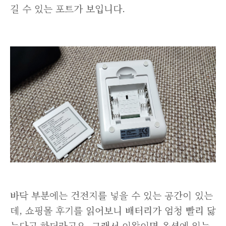
길 수 있는 포트가 보입니다.
바닥 부분에는 건전지를 넣을 수 있는 공간이 있는
데, 쇼핑몰 후기를 읽어보니 배터리가 엄청 빨리 닳
는다고 하더라고요. 그래서 이왕이면 옵션에 있는