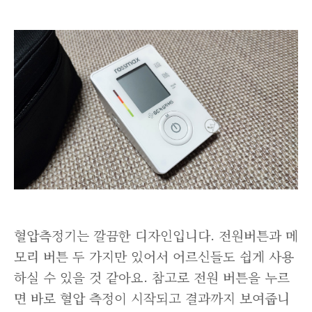
혈압측정기는 깔끔한 디자인입니다. 전원버튼과 메
모리 버튼 두 가지만 있어서 어르신들도 쉽게 사용
하실 수 있을 것 같아요. 참고로 전원 버튼을 누르
면 바로 혈압 측정이 시작되고 결과까지 보여줍니