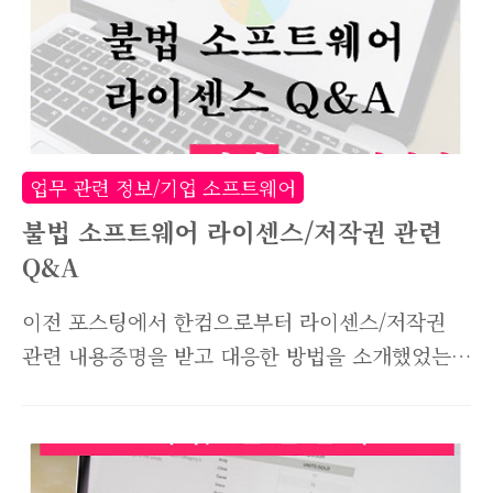
업무 관련 정보/기업 소프트웨어
불법 소프트웨어 라이센스/저작권 관련
Q&A
이전 포스팅에서 한컴으로부터 라이센스/저작권
관련 내용증명을 받고 대응한 방법을 소개했었는
데요. 이번에는 한컴으로부터 받은 공문에 첨부된
불법소프트웨어 Q&A 및 한글과컴퓨터 소프트웨
어 저작권 침해 유형에 대해 소개하고자 합니다.
이 내용은 한글과컴퓨터 라이센스에만 국한된 것