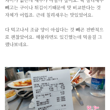
빼고는 구이나 튀김이기때문에 맛 비교한다는 것
자체가 어렵죠. 근데 칠리새우는 맛있었어요.
다 먹고나서 조금 양이 아쉽다는 것 빼곤 전반적으
로 괜찮았어요. 해물라면도 있긴했는데 먹을걸 그
랬나보네요.