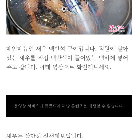
메인메뉴인 새우 맥반석 구이입니다. 직원이 살아
있는 새우를 직접 맥반석이 들어있는 냄비에 넣어
주고 갑니다. 아래 영상으로 확인해보세요.
동영상 서비스가 종료되어 해당 콘텐츠를 재생할 수 없습니다.
새우는 상당히 신선해보입니다.