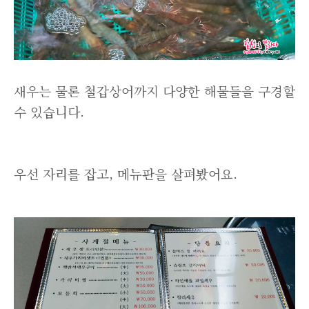
새우는 물론 철갑상어까지 다양한 해물들을 구경할
수 있습니다.
우선 자리를 잡고, 메뉴판을 살펴봤어요.