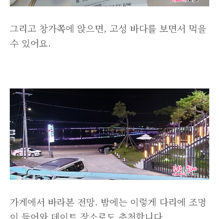
그리고 창가쪽에 앉으면, 고성 바다를 보면서 먹을
수 있어요.
가게에서 바라본 전망. 밤에는 이렇게 다리에 조명
이 들어와 데이트 장소로도 추천합니다.