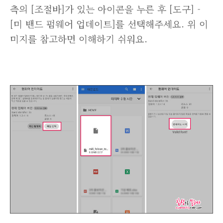
측의 [조절바]가 있는 아이콘을 누른 후 [도구] -
[미 밴드 펌웨어 업데이트]를 선택해주세요. 위 이
미지를 참고하면 이해하기 쉬워요.