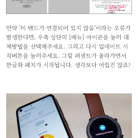
만약 '미 밴드가 연결되어 있지 않음'이라는 오류가
발생한다면, 우측 상단의 [메뉴] 아이콘을 눌러 대
체방법을 선택해주세요. 그리고 다시 업데이트 시
작버튼을 눌러주세요. 그럼 퍼센트가 올라가면서
한글화 패치가 시작됩니다. 생각보다 어렵진 않죠?