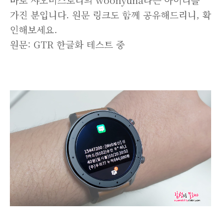
가진 분입니다. 원문 링크도 함께 공유해드리니, 확
인해보세요.
원문:
GTR 한글화 테스트 중