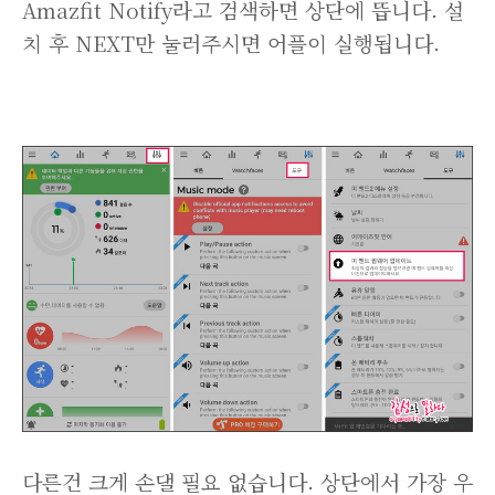
Amazfit Notify라고 검색하면 상단에 뜹니다. 설
치 후 NEXT만 눌러주시면 어플이 실행됩니다.
다른건 크게 손댈 필요 없습니다. 상단에서 가장 우