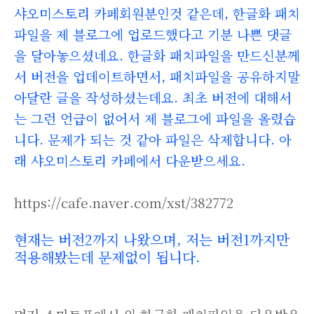
샤오미스토리 카페회원분인것 같은데, 한글화 패치
파일을 제 블로그에 업로드했다고 기분 나쁜 댓글
을 달아놓으셨네요. 한글화 패치파일을 만드신분께
서 버전을
업데이트하면서, 패치파일을 공유하지말
아달란 글을 작성하셨는데요. 최초 버전에 대해서
는 그런 언급이 없어서 제 블로그에 파일을 올렸습
니다. 문제가 되는 것 같아 파일은 삭제합니다. 아
래 샤오미스토리 카페에서 다운받으세요.
https://cafe.naver.com/xst/382772
현재는 버전2까지 나왔으며, 저는 버전1까지만
적용해봤는데 문제없이 됩니다.