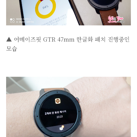
▲ 어메이즈핏 GTR 47mm 한글화 패치 진행중인
모습