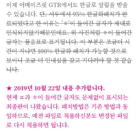
이제 어메이즈핏 GTR에서도 한글로 알림을 받을
수 있습니다.
단, 서두에서 95% 한글화패치가 완
료되었다고 한 이유는 'ㅎ'이 들어간 글자가 제대로
인식되지않기때문인데요. 위 사진처럼 ㅎ이 들어간
글자는 물음표로 표기됩니다. 이 부분은 조금더 시
간이 지나면 100% 한글화 패치가 가능할 것으로
보이니 조금 더 인내심을 갖고 기다려야 할 것 같습
니다.
★ 2019년 10월 22일 내용 추가합니다.
현재 ㅍ과 ㅎ이 들어간 글자도 문제없이 표시되는
최종판이 나왔습니다. 패치방법은 기존 방법과 동
일하므로, 예전 파일로 적용하신분도 변경된 파일
로 다시 적용하면 됩니다.