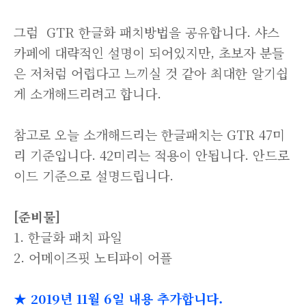
그럼 GTR 한글화 패치방법을 공유합니다. 샤스
카페에 대략적인 설명이 되어있지만, 초보자 분들
은 저처럼 어렵다고 느끼실 것 같아 최대한 알기쉽
게 소개해드리려고 합니다.
참고로 오늘 소개해드리는 한글패치는 GTR 47미
리 기준입니다. 42미리는 적용이 안됩니다. 안드로
이드 기준으로 설명드립니다.
[준비물]
1. 한글화 패치 파일
2. 어메이즈핏 노티파이 어플
★ 2019년 11월 6일 내용 추가합니다.