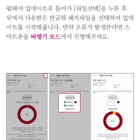
펌웨어 업데이트로 들어가 [파일선택]을 누른 후
위에서 다운받은 한글화 패치파일을 선택하여 업데
이트를 시작해줍니다. 만약 오류가 발생한다면 스
마트폰을
비행기 모드
에서 진행해주세요.