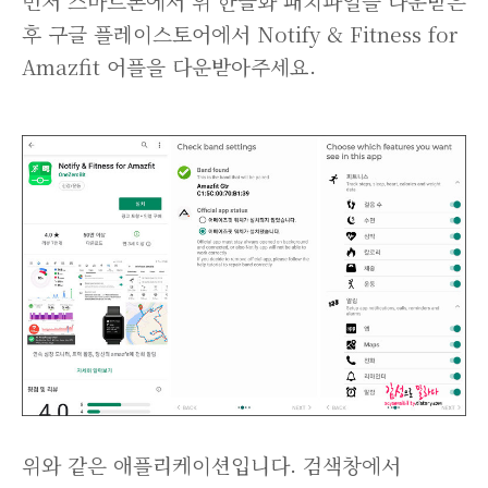
먼저 스마트폰에서 위 한글화 패치파일을 다운받은
후 구글 플레이스토어에서 Notify & Fitness for
Amazfit 어플을 다운받아주세요.
위와 같은 애플리케이션입니다. 검색창에서